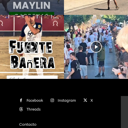
Facebook
Instagram
X
Threads
Contacto