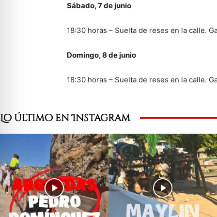
Sábado, 7 de junio
18:30 horas – Suelta de reses en la calle. 
Domingo, 8 de junio
18:30 horas – Suelta de reses en la calle. 
Lo último en Instagram