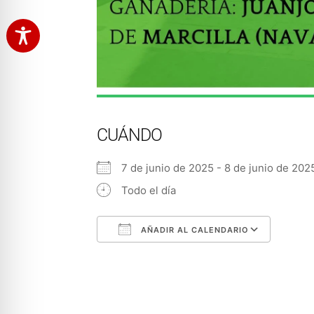
CUÁNDO
7 de junio de 2025 - 8 de junio de 2
Todo el día
AÑADIR AL CALENDARIO
Descargar ICS
Googl