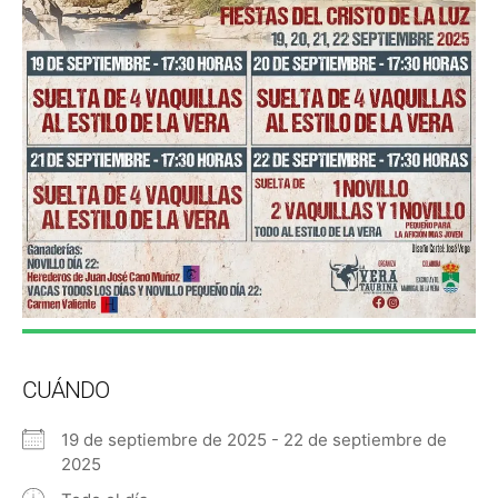
CUÁNDO
19 de septiembre de 2025 - 22 de septiembre de
2025