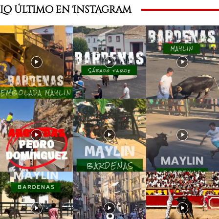
Lo último en Instagram