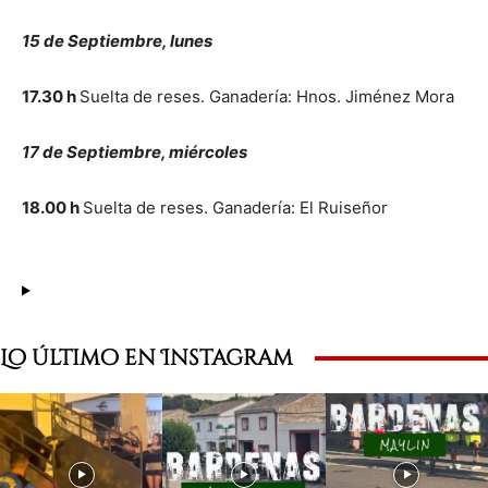
15 de Septiembre, lunes
17.30 h
Suelta de reses. Ganadería: Hnos. Jiménez Mora
17 de Septiembre, miércoles
18.00 h
Suelta de reses. Ganadería: El Ruiseñor
Lo último en Instagram