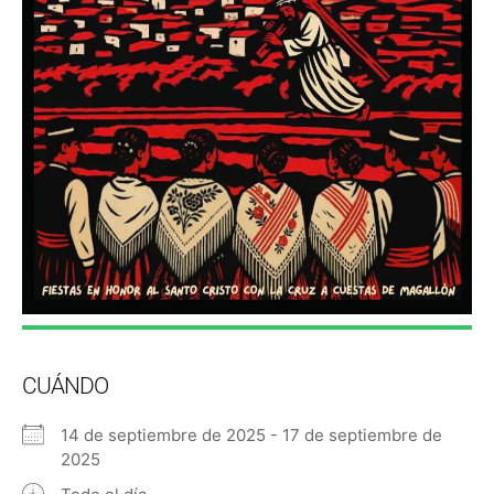
CUÁNDO
14 de septiembre de 2025 - 17 de septiembre de
2025