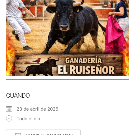
CUÁNDO
23 de abril de 2026
Todo el día