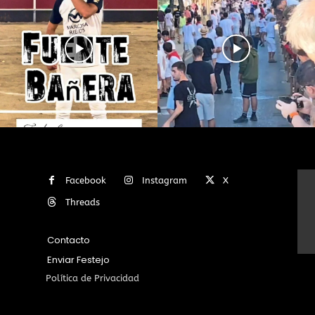
Facebook
Instagram
X
Threads
Contacto
Enviar Festejo
Política de Privacidad