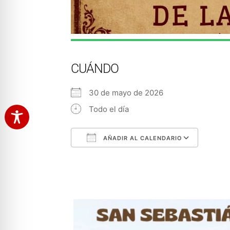
CUÁNDO
30 de mayo de 2026
Todo el día
AÑADIR AL CALENDARIO
Descargar ICS
Googl