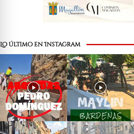
Lo último en Instagram