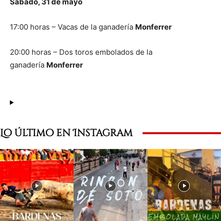
Sábado, 31 de mayo
17:00 horas – Vacas de la ganadería
Monferrer
20:00 horas – Dos toros embolados de la
ganadería
Monferrer
Lo último en Instagram