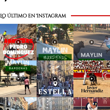
Lo último en Instagram