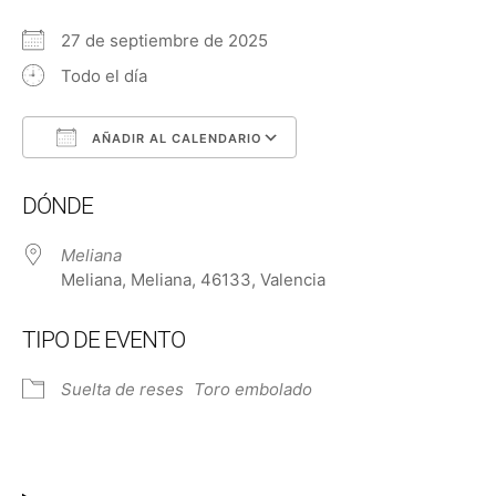
27 de septiembre de 2025
Todo el día
AÑADIR AL CALENDARIO
Descargar ICS
Google Calendar
DÓNDE
Meliana
Meliana, Meliana, 46133, Valencia
TIPO DE EVENTO
Suelta de reses
Toro embolado