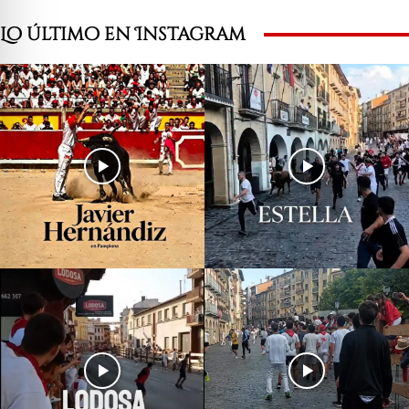
Lo último en Instagram