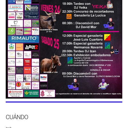
CUÁNDO