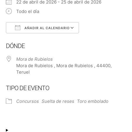
22 de abril de 2026 - 25 de abril de 2026
Todo el día
AÑADIR AL CALENDARIO
Descargar ICS
Google Calendar
DÓNDE
Mora de Rubielos
Mora de Rubielos , Mora de Rubielos , 44400,
Teruel
TIPO DE EVENTO
Concursos
Suelta de reses
Toro embolado