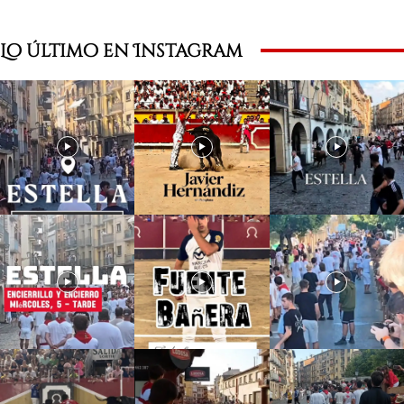
Lo último en Instagram