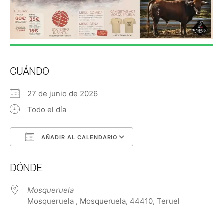
CUÁNDO
27 de junio de 2026
Todo el día
AÑADIR AL CALENDARIO
Descargar ICS
Google Calendar
DÓNDE
Mosqueruela
Mosqueruela , Mosqueruela, 44410, Teruel