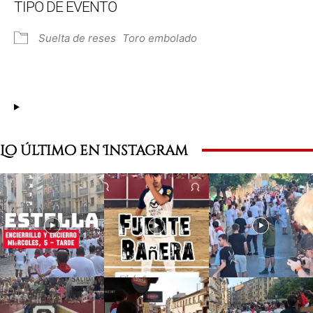
TIPO DE EVENTO
Suelta de reses
Toro embolado
Lo último en Instagram