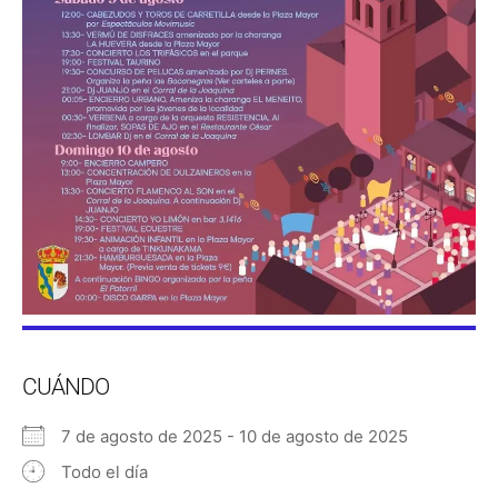
CUÁNDO
7 de agosto de 2025 - 10 de agosto de 2025
Todo el día