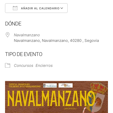
AÑADIR AL CALENDARIO
Descargar ICS
Google Calendar
DÓNDE
Navalmanzano
Navalmanzano, Navalmanzano, 40280 , Segovia
TIPO DE EVENTO
Concursos
Encierros