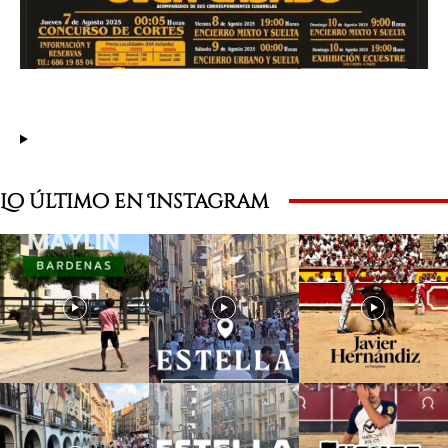
Lo último en Instagram