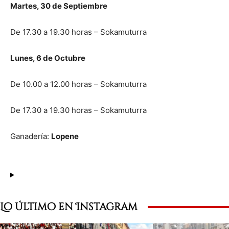
Martes, 30 de Septiembre
De 17.30 a 19.30 horas – Sokamuturra
Lunes, 6 de Octubre
De 10.00 a 12.00 horas – Sokamuturra
De 17.30 a 19.30 horas – Sokamuturra
Ganadería:
Lopene
Lo último en Instagram