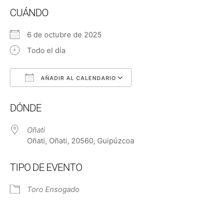
CUÁNDO
6 de octubre de 2025
Todo el día
AÑADIR AL CALENDARIO
Descargar ICS
Google Calendar
DÓNDE
Oñati
Oñati, Oñati, 20560, Guipúzcoa
TIPO DE EVENTO
Toro Ensogado