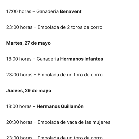
17:00 horas – Ganadería
Benavent
23:00 horas – Embolada de 2 toros de corro
Martes, 27 de mayo
18:00 horas – Ganadería
Hermanos Infantes
23:00 horas – Embolada de un toro de corro
Jueves, 29 de mayo
18:00 horas –
Hermanos Guillamón
20:30 horas – Embolada de vaca de las mujeres
23:00 horas – Embolada de un toro de corro