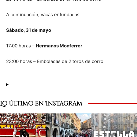
A continuación, vacas enfundadas
Sábado, 31 de mayo
17:00 horas –
Hermanos Monferrer
23:00 horas – Emboladas de 2 toros de corro
Lo último en Instagram