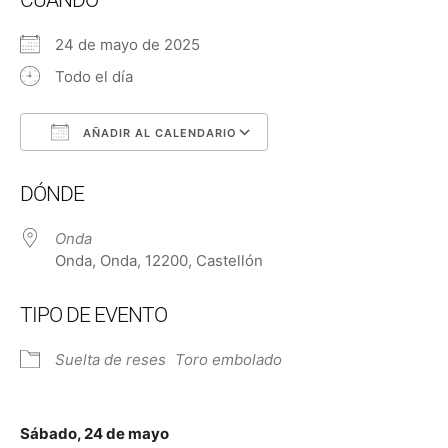
CUÁNDO
24 de mayo de 2025
Todo el día
AÑADIR AL CALENDARIO
Descargar ICS
Google Calendar
DÓNDE
Onda
Onda, Onda, 12200, Castellón
TIPO DE EVENTO
Suelta de reses
Toro embolado
Sábado, 24 de mayo