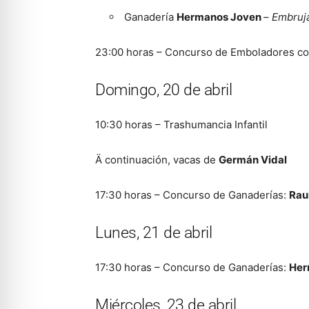
Ganadería
Hermanos Joven
–
Embruj
23:00 horas – Concurso de Emboladores con
Domingo, 20 de abril
10:30 horas – Trashumancia Infantil
Ä continuación, vacas de
Germán Vidal
17:30 horas – Concurso de Ganaderías:
Rau
Lunes, 21 de abril
17:30 horas – Concurso de Ganaderías:
Her
Miércoles, 23 de abril