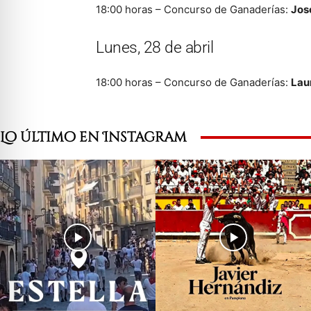
18:00 horas – Concurso de Ganaderías:
Jos
Lunes, 28 de abril
18:00 horas – Concurso de Ganaderías:
Lau
Lo último en Instagram