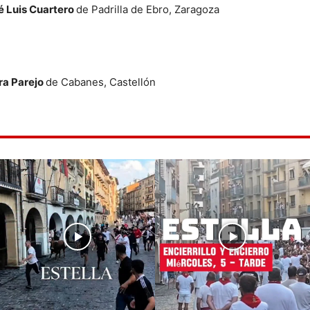
é Luis Cuartero
de Padrilla de Ebro, Zaragoza
ra Parejo
de Cabanes, Castellón