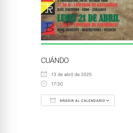
CUÁNDO
13 de abril de 2025
17:30
AÑADIR AL CALENDARIO
Descargar ICS
Googl