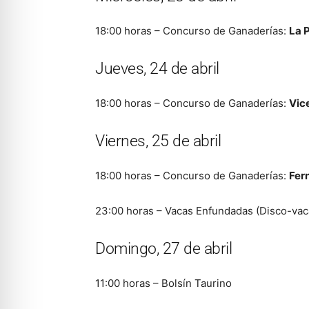
18:00 horas – Concurso de Ganaderías:
La 
Jueves, 24 de abril
18:00 horas – Concurso de Ganaderías:
Vic
Viernes, 25 de abril
18:00 horas – Concurso de Ganaderías:
Fer
23:00 horas – Vacas Enfundadas (Disco-vac
Domingo, 27 de abril
11:00 horas – Bolsín Taurino