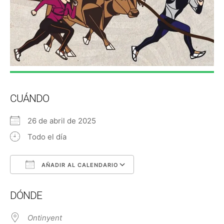
CUÁNDO
26 de abril de 2025
Todo el día
AÑADIR AL CALENDARIO
Descargar ICS
Google Calendar
DÓNDE
Ontinyent