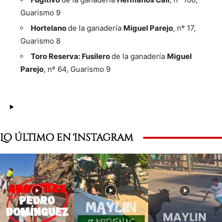
Guarismo 9
Hortelano
de la ganadería
Miguel Parejo
, nº 17,
Guarismo 8
Toro Reserva: Fusilero
de la ganadería
Miguel
Parejo
, nº 64, Guarismo 9
Lo último en Instagram