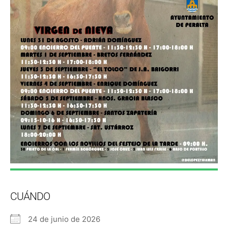
CUÁNDO
24 de junio de 2026