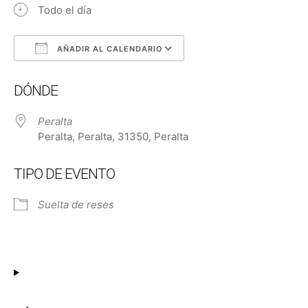
Todo el día
AÑADIR AL CALENDARIO
Descargar ICS
Google Calendar
DÓNDE
Peralta
Peralta, Peralta, 31350, Peralta
TIPO DE EVENTO
Suelta de reses