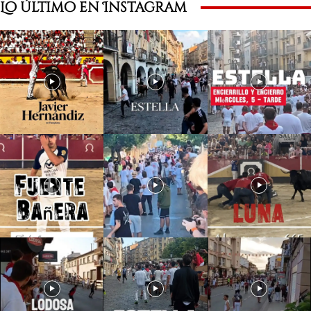
Lo último en Instagram