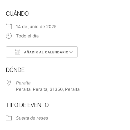
CUÁNDO
14 de junio de 2025
Todo el día
AÑADIR AL CALENDARIO
Descargar ICS
Google Calendar
DÓNDE
Peralta
Peralta, Peralta, 31350, Peralta
TIPO DE EVENTO
Suelta de reses