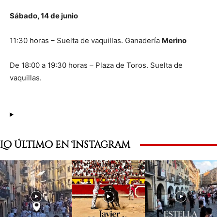
Sábado, 14 de junio
11:30 horas – Suelta de vaquillas. Ganadería
Merino
De 18:00 a 19:30 horas – Plaza de Toros. Suelta de
vaquillas.
Lo último en Instagram