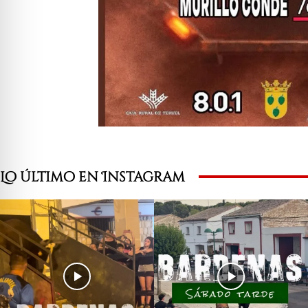
Lo último en Instagram