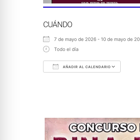
CUÁNDO
7 de mayo de 2026 - 10 de mayo de
Todo el día
AÑADIR AL CALENDARIO
Descargar ICS
Googl