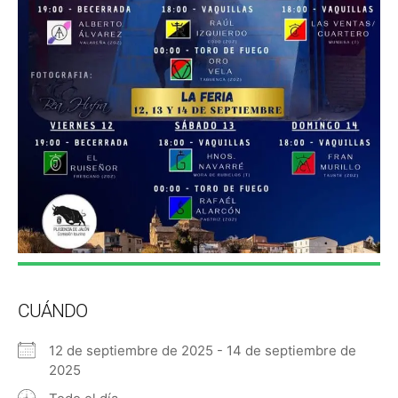
CUÁNDO
12 de septiembre de 2025 - 14 de septiembre de
2025