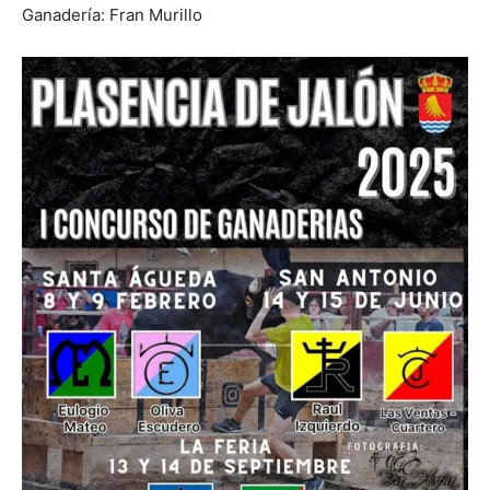
Ganadería: Fran Murillo