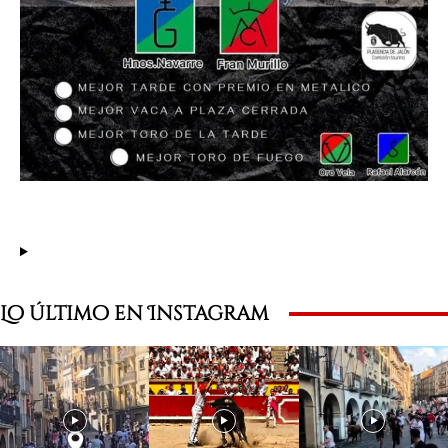
Lo último en Instagram