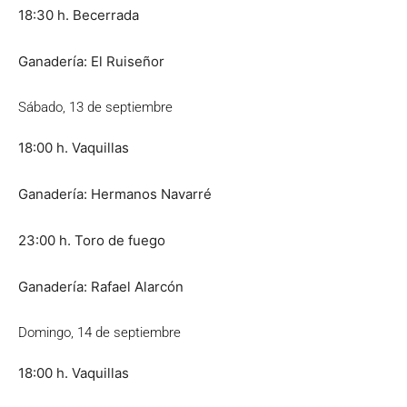
18:30 h. Becerrada
Ganadería: El Ruiseñor
Sábado, 13 de septiembre
18:00 h. Vaquillas
Ganadería: Hermanos Navarré
23:00 h. Toro de fuego
Ganadería: Rafael Alarcón
Domingo, 14 de septiembre
18:00 h. Vaquillas