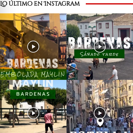
Lo último en Instagram