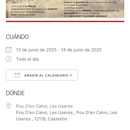
CUÁNDO
13 de junio de 2025 - 14 de junio de 2025
Todo el día
AÑADIR AL CALENDARIO
Descargar ICS
Google Calendar
DÓNDE
Pou D'en Calvo, Les Useres
Pou D'en Calvo, Les Useres , Pou D'en Calvo, Les
Useres , 12118, Castellón