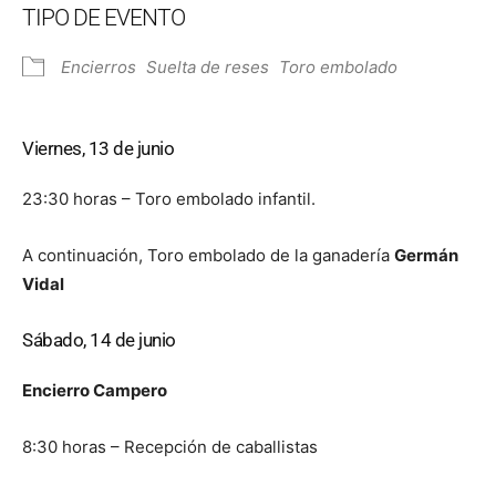
TIPO DE EVENTO
Encierros
Suelta de reses
Toro embolado
Viernes, 13 de junio
23:30 horas – Toro embolado infantil.
A continuación, Toro embolado de la ganadería
Germán
Vidal
Sábado, 14 de junio
Encierro Campero
8:30 horas – Recepción de caballistas