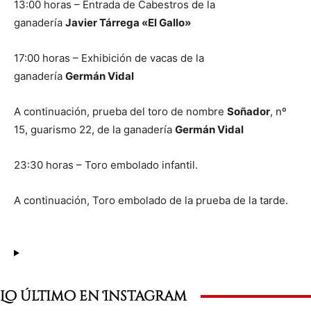
13:00 horas – Entrada de Cabestros de la
ganadería
Javier Tárrega «El Gallo»
17:00 horas – Exhibición de vacas de la
ganadería
Germán Vidal
A continuación, prueba del toro de nombre
Soñador
, nº
15, guarismo 22, de la ganadería
Germán Vidal
23:30 horas – Toro embolado infantil.
A continuación, Toro embolado de la prueba de la tarde.
Lo último en Instagram