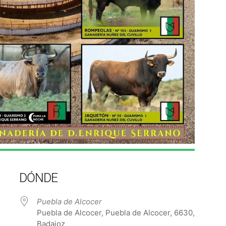
DÓNDE
Puebla de Alcocer
Puebla de Alcocer, Puebla de Alcocer, 6630,
Badajoz