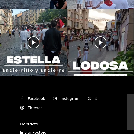
Facebook
Instagram
X
Threads
Contacto
Enviar Festejo