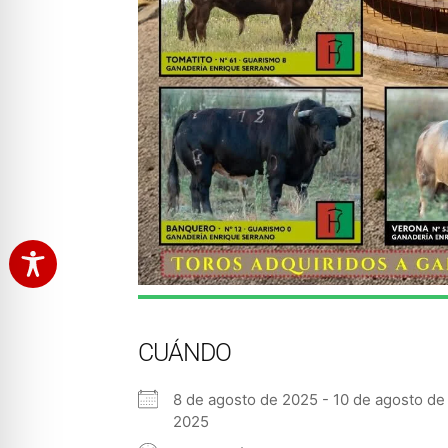
CUÁNDO
8 de agosto de 2025 - 10 de agosto de
2025