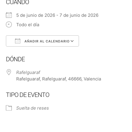
CUÁNDO
5 de junio de 2026 - 7 de junio de 2026
Todo el día
AÑADIR AL CALENDARIO
Descargar ICS
Google Calendar
DÓNDE
Rafelguaraf
Rafelguaraf, Rafelguaraf, 46666, Valencia
TIPO DE EVENTO
Suelta de reses