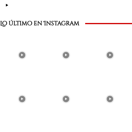
Lo último en Instagram