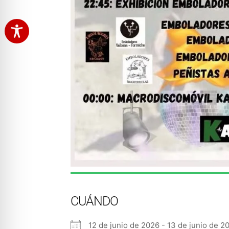
CUÁNDO
12 de junio de 2026 - 13 de junio de