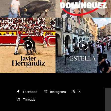
Facebook
Instagram
X
Threads