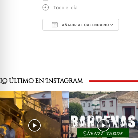
Todo el día
AÑADIR AL CALENDARIO
Descargar ICS
Googl
Lo último en Instagram