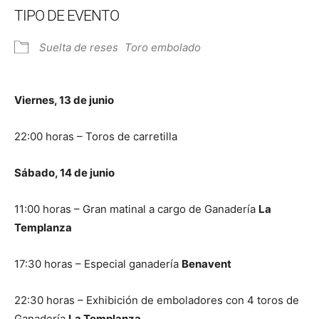
TIPO DE EVENTO
Suelta de reses
Toro embolado
Viernes, 13 de junio
22:00 horas – Toros de carretilla
Sábado, 14 de junio
11:00 horas – Gran matinal a cargo de Ganadería
La
Templanza
17:30 horas – Especial ganadería
Benavent
22:30 horas – Exhibición de emboladores con 4 toros de
Ganadería
La Templanza