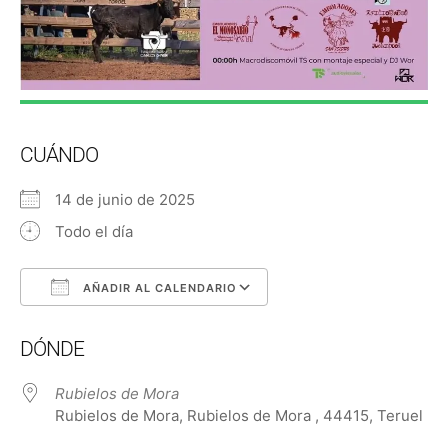
CUÁNDO
14 de junio de 2025
Todo el día
AÑADIR AL CALENDARIO
Descargar ICS
Google Calendar
DÓNDE
Rubielos de Mora
Rubielos de Mora, Rubielos de Mora , 44415, Teruel