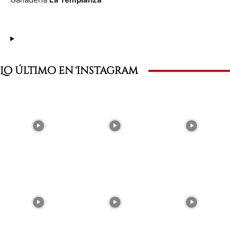
Lo último en Instagram