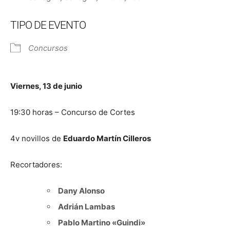
TIPO DE EVENTO
Concursos
Viernes, 13 de junio
19:30 horas – Concurso de Cortes
4v novillos de
Eduardo Martín Cilleros
Recortadores:
Dany Alonso
Adrián Lambas
Pablo Martino «Guindi»