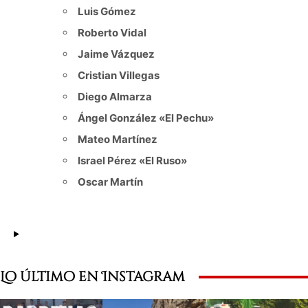
Luis Gómez
Roberto Vidal
Jaime Vázquez
Cristian Villegas
Diego Almarza
Ángel González «El Pechu»
Mateo Martínez
Israel Pérez «El Ruso»
Oscar Martín
Lo último en Instagram