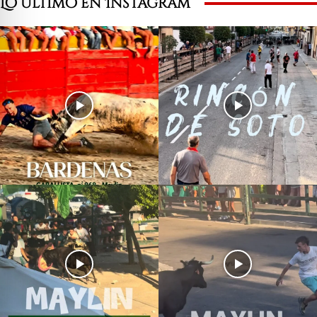
Lo último en Instagram