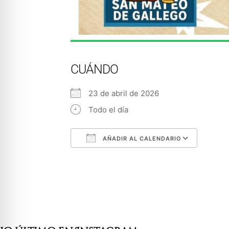
CUÁNDO
23 de abril de 2026
Todo el día
AÑADIR AL CALENDARIO
Descargar ICS
Googl