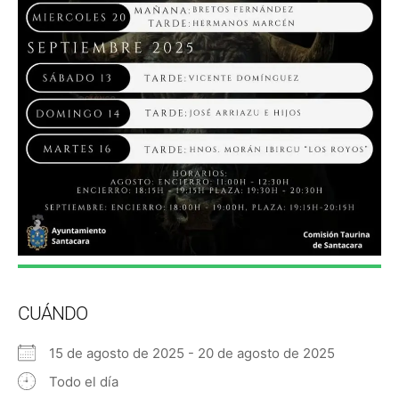
CUÁNDO
15 de agosto de 2025 - 20 de agosto de 2025
Todo el día