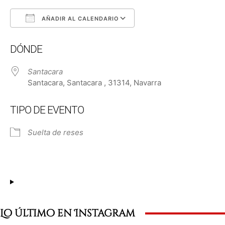
AÑADIR AL CALENDARIO
Descargar ICS
Google Calendar
DÓNDE
Santacara
Santacara, Santacara , 31314, Navarra
TIPO DE EVENTO
Suelta de reses
Lo último en Instagram