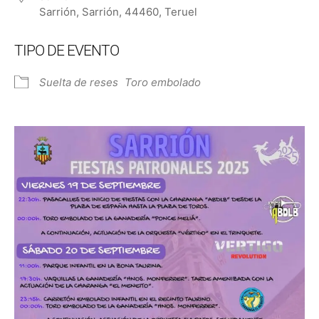
Sarrión, Sarrión, 44460, Teruel
TIPO DE EVENTO
Suelta de reses
Toro embolado