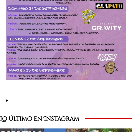
Lo último en Instagram