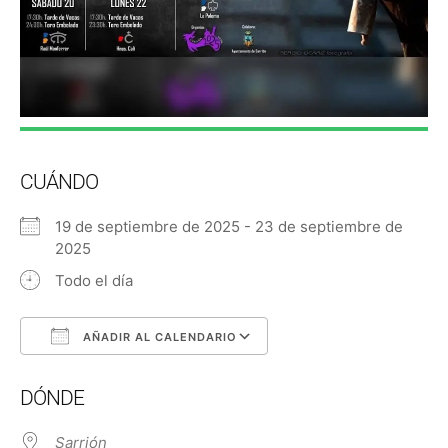
CUÁNDO
19 de septiembre de 2025 - 23 de septiembre de
2025
Todo el día
AÑADIR AL CALENDARIO
Descargar ICS
Google Calendar
DÓNDE
Sarrión