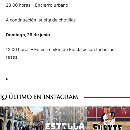
23:00 horas – Encierro urbano
A continuación, suelta de chotillas
Domingo, 29 de junio
12:00 horas – Encierro «Fin de Fiestas» con todas las
reses
Lo último en Instagram