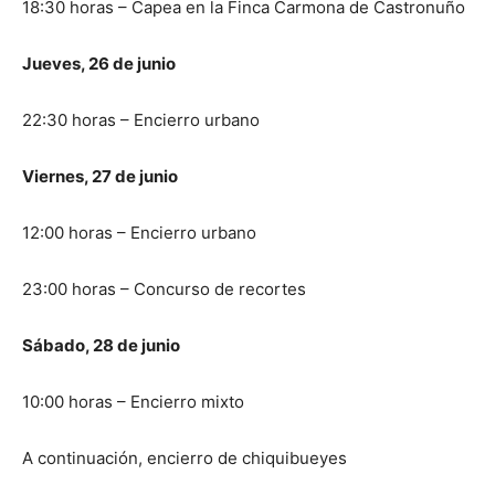
18:30 horas – Capea en la Finca Carmona de Castronuño
Jueves, 26 de junio
22:30 horas – Encierro urbano
Viernes, 27 de junio
12:00 horas – Encierro urbano
23:00 horas – Concurso de recortes
Sábado, 28 de junio
10:00 horas – Encierro mixto
A continuación, encierro de chiquibueyes