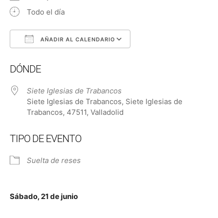
Todo el día
AÑADIR AL CALENDARIO
Descargar ICS
Google Calendar
DÓNDE
Siete Iglesias de Trabancos
Siete Iglesias de Trabancos, Siete Iglesias de
Trabancos, 47511, Valladolid
TIPO DE EVENTO
Suelta de reses
Sábado, 21 de junio