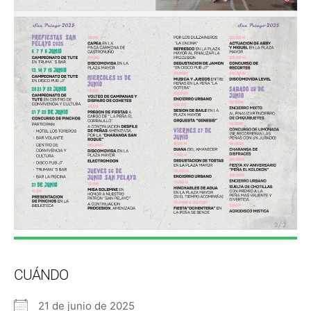
CUÁNDO
21 de junio de 2025