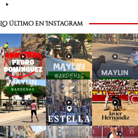
Lo último en Instagram