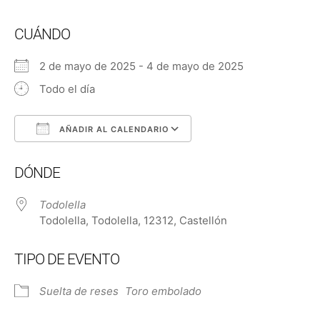
CUÁNDO
2 de mayo de 2025 - 4 de mayo de 2025
Todo el día
AÑADIR AL CALENDARIO
Descargar ICS
Google Calendar
DÓNDE
Todolella
Todolella, Todolella, 12312, Castellón
TIPO DE EVENTO
Suelta de reses
Toro embolado