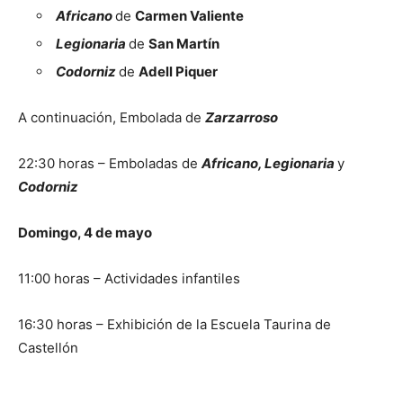
Africano
de
Carmen Valiente
Legionaria
de
San Martín
Codorniz
de
Adell Piquer
A continuación, Embolada de
Zarzarroso
22:30 horas – Emboladas de
Africano, Legionaria
y
Codorniz
Domingo, 4 de mayo
11:00 horas – Actividades infantiles
16:30 horas – Exhibición de la Escuela Taurina de
Castellón