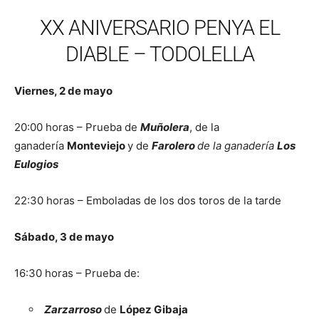
XX ANIVERSARIO PENYA EL
DIABLE – TODOLELLA
Viernes, 2 de mayo
20:00 horas – Prueba de
Muñolera
, de la
ganadería
Monteviejo
y de
Farolero
de la ganadería
Los
Eulogios
22:30 horas – Emboladas de los dos toros de la tarde
Sábado, 3 de mayo
16:30 horas – Prueba de:
Zarzarroso
de
López Gibaja