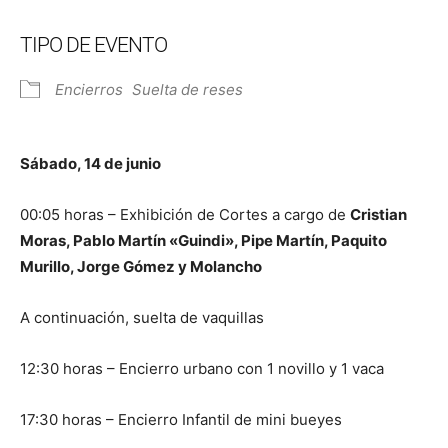
TIPO DE EVENTO
Encierros
Suelta de reses
Sábado, 14 de junio
00:05 horas – Exhibición de Cortes a cargo de
Cristian
Moras, Pablo Martín «Guindi», Pipe Martín, Paquito
Murillo, Jorge Gómez y Molancho
A continuación, suelta de vaquillas
12:30 horas – Encierro urbano con 1 novillo y 1 vaca
17:30 horas – Encierro Infantil de mini bueyes