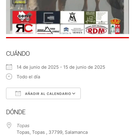
CUÁNDO
14 de junio de 2025 - 15 de junio de 2025
Todo el día
AÑADIR AL CALENDARIO
Descargar ICS
Google Calendar
DÓNDE
Topas
Topas, Topas , 37799, Salamanca