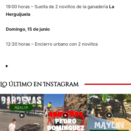
19:00 horas – Suelta de 2 novillos de la ganadería
La
Herguijuela
Domingo, 15 de junio
12:30 horas – Encierro urbano con 2 novillos
Lo último en Instagram