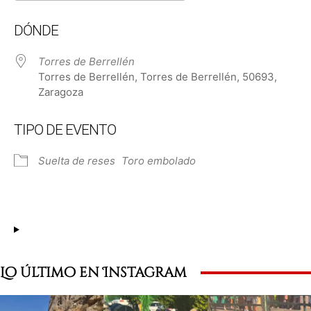
Descargar ICS
Google Calendar
DÓNDE
Torres de Berrellén
Torres de Berrellén, Torres de Berrellén, 50693,
Zaragoza
TIPO DE EVENTO
Suelta de reses
Toro embolado
Lo último en Instagram