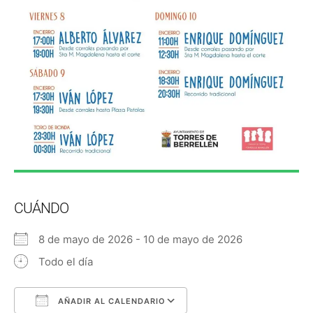
CUÁNDO
8 de mayo de 2026 - 10 de mayo de 2026
Todo el día
AÑADIR AL CALENDARIO