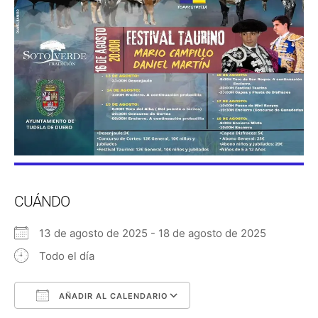
CUÁNDO
13 de agosto de 2025 - 18 de agosto de 2025
Todo el día
AÑADIR AL CALENDARIO