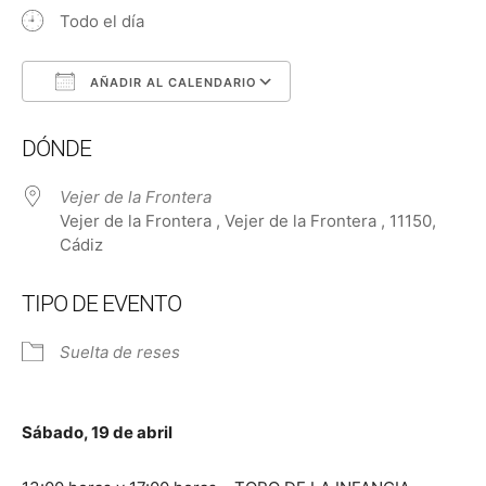
Todo el día
AÑADIR AL CALENDARIO
Descargar ICS
Google Calendar
DÓNDE
Vejer de la Frontera
Vejer de la Frontera , Vejer de la Frontera , 11150,
Cádiz
TIPO DE EVENTO
Suelta de reses
Sábado, 19 de abril