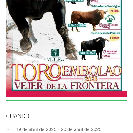
CUÁNDO
19 de abril de 2025 - 20 de abril de 2025