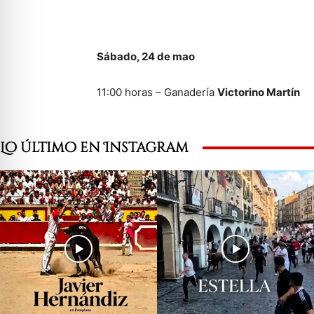
Sábado, 24 de mao
11:00 horas – Ganadería
Victorino Martín
Lo último en Instagram