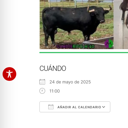
CUÁNDO
24 de mayo de 2025
11:00
AÑADIR AL CALENDARIO
Descargar ICS
Googl