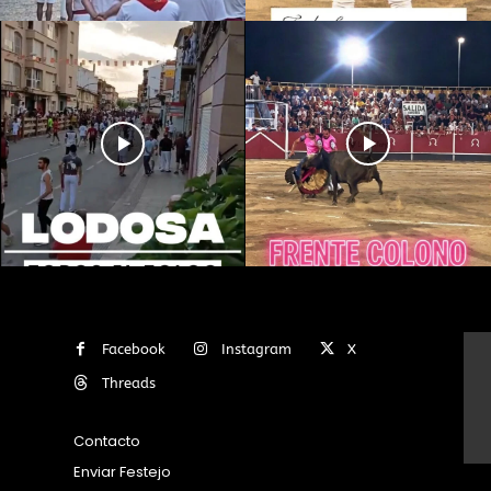
Facebook
Instagram
X
Threads
Contacto
Enviar Festejo