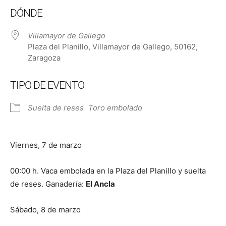
Descargar ICS
Google Calendar
DÓNDE
Villamayor de Gallego
Plaza del Planillo, Villamayor de Gallego, 50162,
Zaragoza
TIPO DE EVENTO
Suelta de reses
Toro embolado
Viernes, 7 de marzo
00:00 h. Vaca embolada en la Plaza del Planillo y suelta
de reses. Ganadería:
El Ancla
Sábado, 8 de marzo