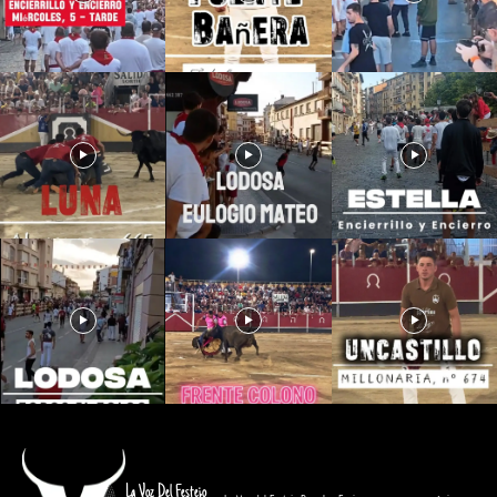
La Voz Del Festejo