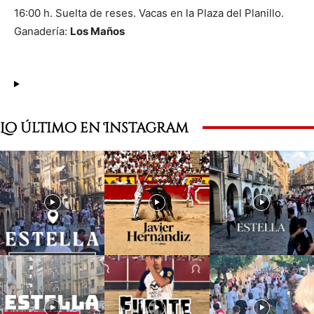
16:00 h. Suelta de reses. Vacas en la Plaza del Planillo.
Ganadería:
Los Maños
Lo último en Instagram