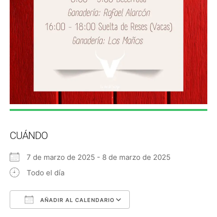
CUÁNDO
7 de marzo de 2025 - 8 de marzo de 2025
Todo el día
AÑADIR AL CALENDARIO