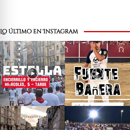
Lo último en Instagram