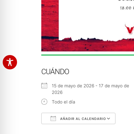
CUÁNDO
15 de mayo de 2026 - 17 de mayo de
2026
Todo el día
AÑADIR AL CALENDARIO
Descargar ICS
Googl