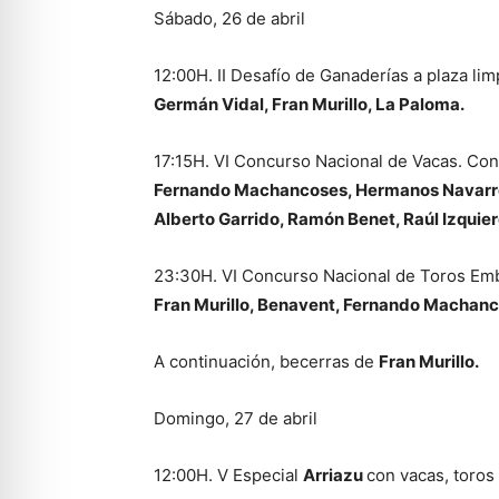
Sábado, 26 de abril
12:00H. II Desafío de Ganaderías a plaza li
Germán Vidal, Fran Murillo, La Paloma.
17:15H. VI Concurso Nacional de Vacas. Con
Fernando Machancoses, Hermanos Navarré, 
Alberto Garrido, Ramón Benet, Raúl Izquie
23:30H. VI Concurso Nacional de Toros Emb
Fran Murillo, Benavent, Fernando Machanc
A continuación, becerras de
Fran Murillo.
Domingo, 27 de abril
12:00H. V Especial
Arriazu
con vacas, toros