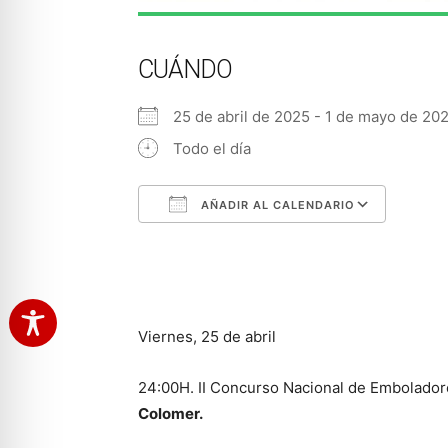
CUÁNDO
25 de abril de 2025 - 1 de mayo de 
Todo el día
AÑADIR AL CALENDARIO
Descargar ICS
Googl
Viernes, 25 de abril
24:00H. II Concurso Nacional de Emboladore
Colomer.