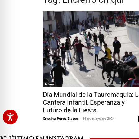
Alfaro
Día Mundial de la Tauromaquia: L
Cantera Infantil, Esperanza y
Futuro de la Fiesta.
Cristina Pérez Blasco
-
16 de mayo de 2024
Lo último en Instagram