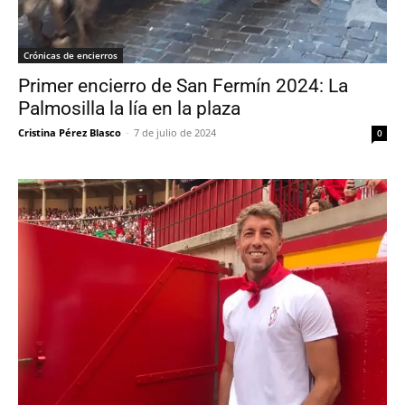
Crónicas de encierros
Primer encierro de San Fermín 2024: La
Palmosilla la lía en la plaza
Cristina Pérez Blasco
-
7 de julio de 2024
0