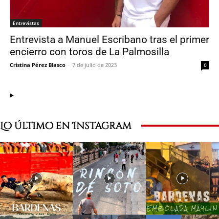
Entrevistas
Entrevista a Manuel Escribano tras el primer
encierro con toros de La Palmosilla
Cristina Pérez Blasco
-
7 de julio de 2023
0
Lo último en Instagram