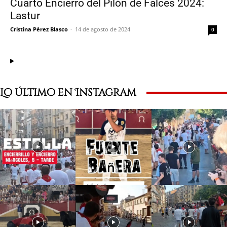
Cuarto Encierro del Pilón de Falces 2024:
Lastur
Cristina Pérez Blasco
-
14 de agosto de 2024
0
Lo último en Instagram