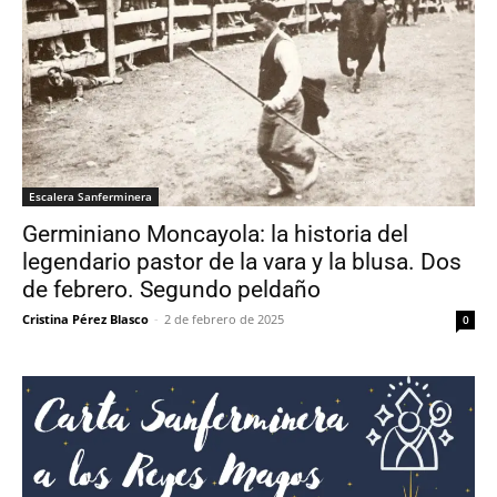
Escalera Sanferminera
Germiniano Moncayola: la historia del
legendario pastor de la vara y la blusa. Dos
de febrero. Segundo peldaño
Cristina Pérez Blasco
-
2 de febrero de 2025
0