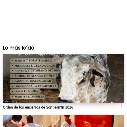
Lo más leído
Noticias
Orden de los encierros de San Fermín 2026