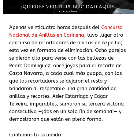
Apenas veinticuatro horas después del
Concurso
Nacional de Anillas en Cariñena
, tuvo lugar otro
concurso de recortadores de anillas en Azpeitia;
esta vez en formato de eliminación. Ocho parejas
se dieron cita para verse con las bellezas de
Pedro Domínguez: once joyas para el recorte de
Casta Navarra, a cada cual más guapa, con las
que los recortadores se dejaron el resto y
brindaron al respetable una gran cantidad de
anillas y recortes. Asier Estarriaga y Edgar
Teixeira, imparables, sumaron su tercera victoria
consecutiva —¡dos en un solo fin de semana!— y
demostraron que están en plena forma.
Contemos lo sucedido: