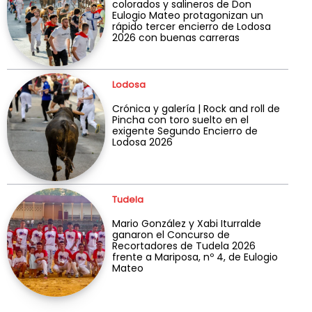
colorados y salineros de Don
Eulogio Mateo protagonizan un
rápido tercer encierro de Lodosa
2026 con buenas carreras
Lodosa
Crónica y galería | Rock and roll de
Pincha con toro suelto en el
exigente Segundo Encierro de
Lodosa 2026
Tudela
Mario González y Xabi Iturralde
ganaron el Concurso de
Recortadores de Tudela 2026
frente a Mariposa, nº 4, de Eulogio
Mateo