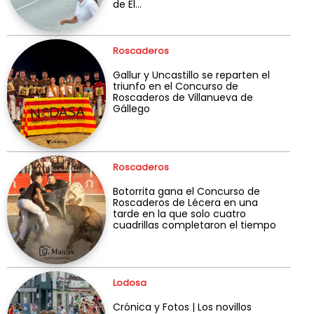
de El...
Roscaderos
Gallur y Uncastillo se reparten el
triunfo en el Concurso de
Roscaderos de Villanueva de
Gállego
Roscaderos
Botorrita gana el Concurso de
Roscaderos de Lécera en una
tarde en la que solo cuatro
cuadrillas completaron el tiempo
Lodosa
Crónica y Fotos | Los novillos