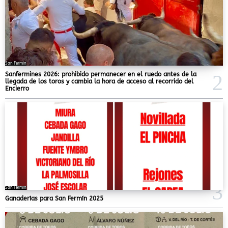
San Fermín
Sanfermines 2026: prohibido permanecer en el ruedo antes de la
llegada de los toros y cambia la hora de acceso al recorrido del
Encierro
San Fermín
Ganaderías para San Fermín 2025