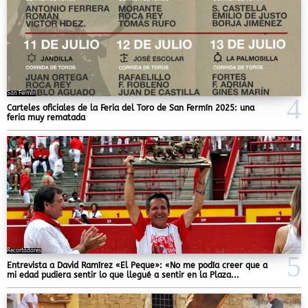
San Fermín
Carteles oficiales de la Feria del Toro de San Fermín 2025: una
feria muy rematada
Recortadores
Entrevista a David Ramírez «El Peque»: «No me podía creer que a
mi edad pudiera sentir lo que llegué a sentir en la Plaza...