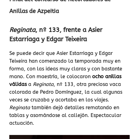
Anillas de Azpeitia
Reginata
, nº 133, frente a Asier
Estarriaga y Edgar Teixeira
Se puede decir que Asier Estarriaga y Edgar
Teixeira han comenzado la temporada muy en
forma, con las ideas muy claras y con bastante
mano. Con maestría, le colocaron
ocho anillas
válidas
a
Reginata,
nº 133, otra preciosa vaca
colorada de Pedro Domínguez, la cual algunas
veces se cruzaba y acortaba en los viajes.
Reginata
también dejó detalles rematando en
tablas y asomándose al callejón. Espectacular
actuación.