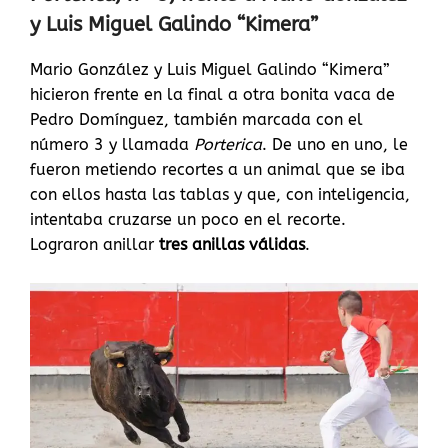
y Luis Miguel Galindo “Kimera”
Mario González y Luis Miguel Galindo “Kimera”
hicieron frente en la final a otra bonita vaca de
Pedro Domínguez, también marcada con el
número 3 y llamada
Porterica
. De uno en uno, le
fueron metiendo recortes a un animal que se iba
con ellos hasta las tablas y que, con inteligencia,
intentaba cruzarse un poco en el recorte.
Lograron anillar
tres anillas válidas
.