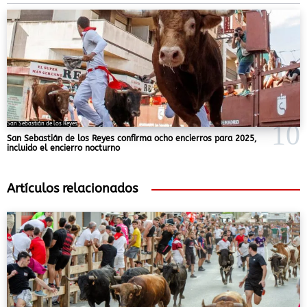
San Sebastián de los Reyes
San Sebastián de los Reyes confirma ocho encierros para 2025,
incluido el encierro nocturno
Artículos relacionados