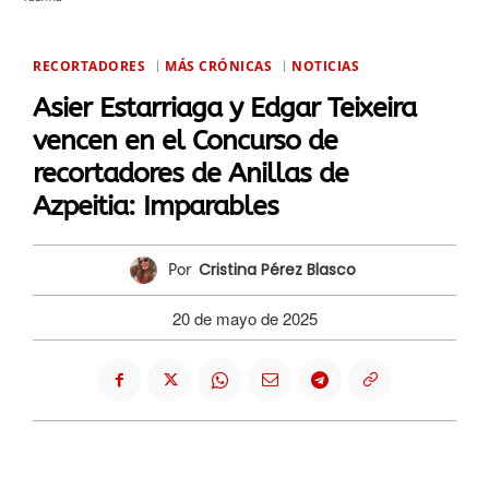
RECORTADORES
MÁS CRÓNICAS
NOTICIAS
Asier Estarriaga y Edgar Teixeira
vencen en el Concurso de
recortadores de Anillas de
Azpeitia: Imparables
Cristina Pérez Blasco
Por
20 de mayo de 2025