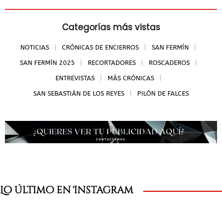
Categorías más vistas
NOTICIAS
CRÓNICAS DE ENCIERROS
SAN FERMÍN
SAN FERMÍN 2025
RECORTADORES
ROSCADEROS
ENTREVISTAS
MÁS CRÓNICAS
SAN SEBASTIÁN DE LOS REYES
PILÓN DE FALCES
Lo último en Instagram