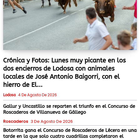
Crónica y Fotos: Lunes muy picante en los
dos encierros de Lodosa con animales
locales de José Antonio Baigorri, con el
hierro de El...
4 De Agosto De 2026
Lodosa
Gallur y Uncastillo se reparten el triunfo en el Concurso de
Roscaderos de Villanueva de Gállego
Roscaderos
3 De Agosto De 2026
Botorrita gana el Concurso de Roscaderos de Lécera en una
tarde en la que solo cuatro cuadrillas completaron el