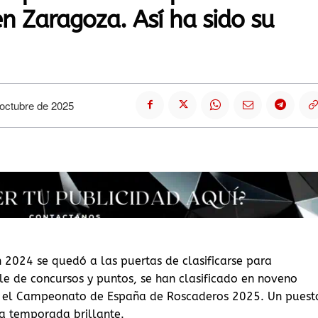
n Zaragoza. Así ha sido su
 octubre de 2025
 2024 se quedó a las puertas de clasificarse para
le de concursos y puntos, se han clasificado en noveno
ar el Campeonato de España de Roscaderos 2025. Un puest
a temporada brillante.