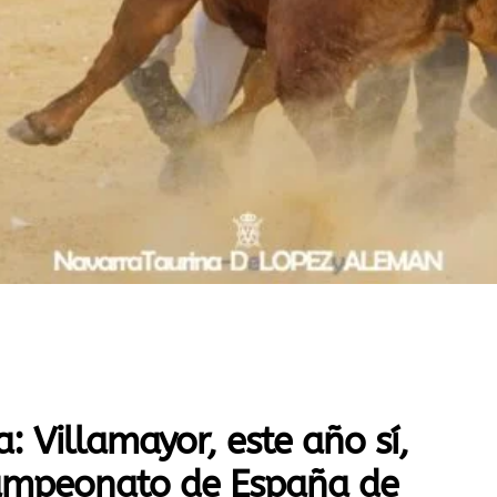
 Villamayor, este año sí,
 Campeonato de España de