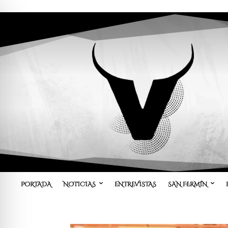
PORTADA
NOTICIAS
ENTREVISTAS
SAN FERMÍN