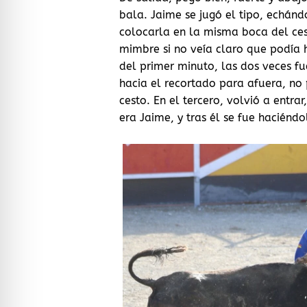
bala. Jaime se jugó el tipo, echán
colocarla en la misma boca del ces
mimbre si no veía claro que podía 
del primer minuto, las dos veces fu
hacia el recortado para afuera, no
cesto. En el tercero, volvió a entra
era Jaime, y tras él se fue haciéndo