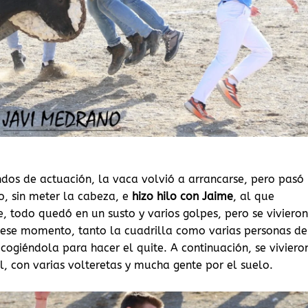
s de actuación, la vaca volvió a arrancarse, pero pasó
, sin meter la cabeza, e
hizo hilo con Jaime
, al que
 todo quedó en un susto y varios golpes, pero se vivieron
 ese momento, tanto la cuadrilla como varias personas de
 cogiéndola para hacer el quite. A continuación, se viviero
, con varias volteretas y mucha gente por el suelo.