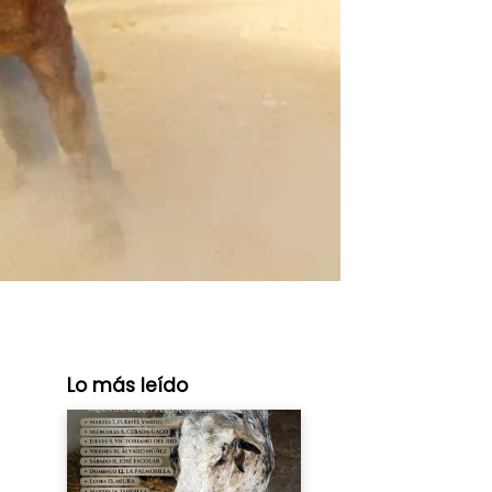
Lo más leído