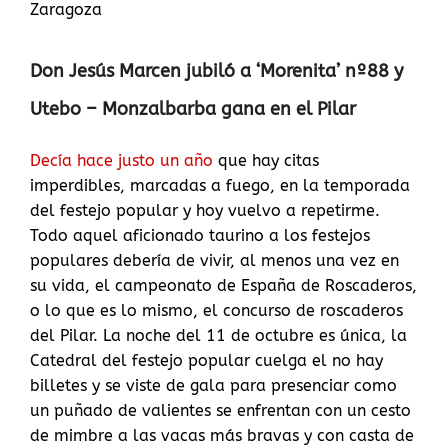
Zaragoza
Don Jesús Marcen jubiló a ‘Morenita’ nº88 y
Utebo – Monzalbarba gana en el Pilar
Decía hace justo un año
que hay citas
imperdibles, marcadas a fuego, en la temporada
del festejo popular y hoy vuelvo a repetirme.
Todo aquel aficionado taurino a los festejos
populares debería de vivir, al menos una vez en
su vida, el campeonato de España de Roscaderos,
o lo que es lo mismo, el concurso de roscaderos
del Pilar. La noche del 11 de octubre es única, la
Catedral del festejo popular cuelga el no hay
billetes y se viste de gala para presenciar como
un puñado de valientes se enfrentan con un cesto
de mimbre a las vacas más bravas y con casta de