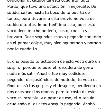
ovacionar al citador de esta cuadrilla, Saúl
Pardo, que tuvo una actuación inmejorable. De
salida, se fue hasta la boca de la puerta de
toriles, para llevarse a esta bravísima vaca de
salida a tablas. Importantísimo esto, pues esta
vaca tiene mucho poderío, casta, codicia y
bravura. Doce segundos estuvo pegando con todo
en el primer golpe, muy bien aguantada y parada
por la cuadrilla.
El año pasado la actuación de esta vaca duró un
suspiro, porque se puso el roscadero de gorro
nada más salir. Anoche fue muy codiciosa
pegando, desgastándose demasiado, la vaca al
final acusó los golpes y el desgaste, perdiendo en
dos ocasiones las manos, pero la casta de esta
vaca es increíble, y a pesar de eso, ella seguía
acudiendo a los cites y seguía pegando. Acabó