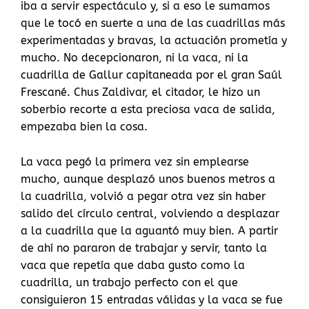
iba a servir espectáculo y, si a eso le sumamos
que le tocó en suerte a una de las cuadrillas más
experimentadas y bravas, la actuación prometía y
mucho. No decepcionaron, ni la vaca, ni la
cuadrilla de Gallur capitaneada por el gran Saúl
Frescané. Chus Zaldivar, el citador, le hizo un
soberbio recorte a esta preciosa vaca de salida,
empezaba bien la cosa.
La vaca pegó la primera vez sin emplearse
mucho, aunque desplazó unos buenos metros a
la cuadrilla, volvió a pegar otra vez sin haber
salido del círculo central, volviendo a desplazar
a la cuadrilla que la aguantó muy bien. A partir
de ahí no pararon de trabajar y servir, tanto la
vaca que repetía que daba gusto como la
cuadrilla, un trabajo perfecto con el que
consiguieron 15 entradas válidas y la vaca se fue