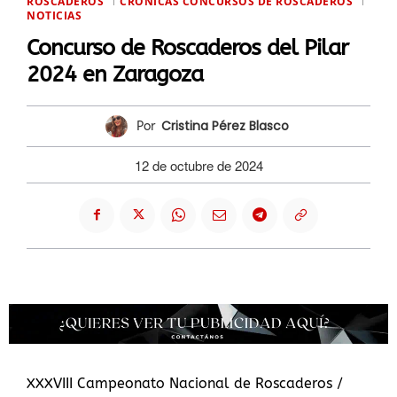
ROSCADEROS
CRÓNICAS CONCURSOS DE ROSCADEROS
NOTICIAS
Concurso de Roscaderos del Pilar
2024 en Zaragoza
Cristina Pérez Blasco
Por
12 de octubre de 2024
XXXVIII Campeonato Nacional de Roscaderos /