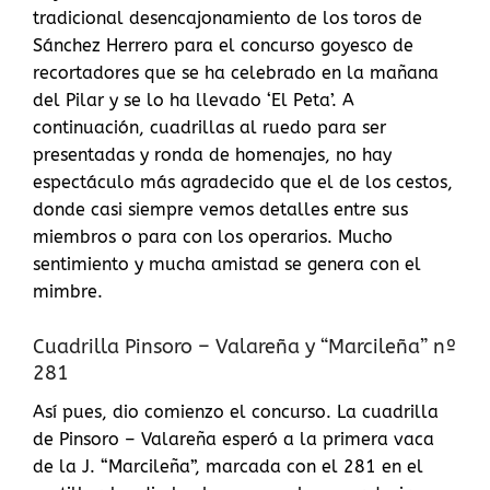
tradicional desencajonamiento de los toros de
Sánchez Herrero para el concurso goyesco de
recortadores que se ha celebrado en la mañana
del Pilar y se lo ha llevado ‘El Peta’. A
continuación, cuadrillas al ruedo para ser
presentadas y ronda de homenajes, no hay
espectáculo más agradecido que el de los cestos,
donde casi siempre vemos detalles entre sus
miembros o para con los operarios. Mucho
sentimiento y mucha amistad se genera con el
mimbre.
Cuadrilla Pinsoro – Valareña y “Marcileña” nº
281
Así pues, dio comienzo el concurso. La cuadrilla
de Pinsoro – Valareña esperó a la primera vaca
de la J. “Marcileña”, marcada con el 281 en el