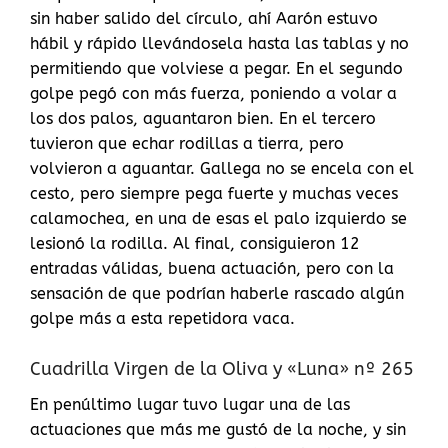
sin haber salido del círculo, ahí Aarón estuvo
hábil y rápido llevándosela hasta las tablas y no
permitiendo que volviese a pegar. En el segundo
golpe pegó con más fuerza, poniendo a volar a
los dos palos, aguantaron bien. En el tercero
tuvieron que echar rodillas a tierra, pero
volvieron a aguantar. Gallega no se encela con el
cesto, pero siempre pega fuerte y muchas veces
calamochea, en una de esas el palo izquierdo se
lesionó la rodilla. Al final, consiguieron 12
entradas válidas, buena actuación, pero con la
sensación de que podrían haberle rascado algún
golpe más a esta repetidora vaca.
Cuadrilla Virgen de la Oliva y «Luna» nº 265
En penúltimo lugar tuvo lugar una de las
actuaciones que más me gustó de la noche, y sin