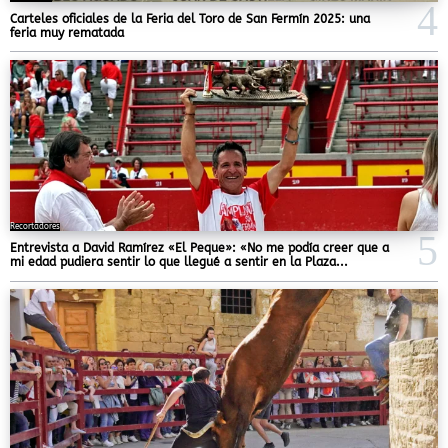
Carteles oficiales de la Feria del Toro de San Fermín 2025: una
feria muy rematada
Recortadores
Entrevista a David Ramírez «El Peque»: «No me podía creer que a
mi edad pudiera sentir lo que llegué a sentir en la Plaza...