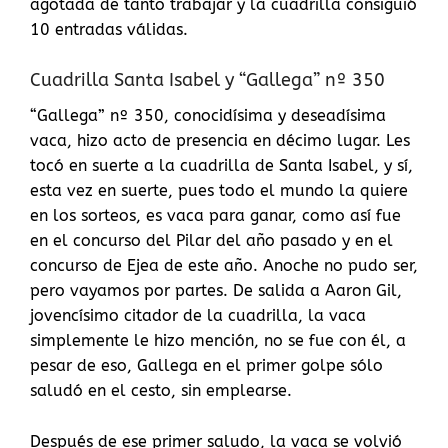
agotada de tanto trabajar y la cuadrilla consiguió
10 entradas válidas.
Cuadrilla Santa Isabel y “Gallega” nº 350
“Gallega” nº 350, conocidísima y deseadísima
vaca, hizo acto de presencia en décimo lugar. Les
tocó en suerte a la cuadrilla de Santa Isabel, y sí,
esta vez en suerte, pues todo el mundo la quiere
en los sorteos, es vaca para ganar, como así fue
en el concurso del Pilar del año pasado y en el
concurso de Ejea de este año. Anoche no pudo ser,
pero vayamos por partes. De salida a Aaron Gil,
jovencísimo citador de la cuadrilla, la vaca
simplemente le hizo mención, no se fue con él, a
pesar de eso, Gallega en el primer golpe sólo
saludó en el cesto, sin emplearse.
Después de ese primer saludo, la vaca se volvió