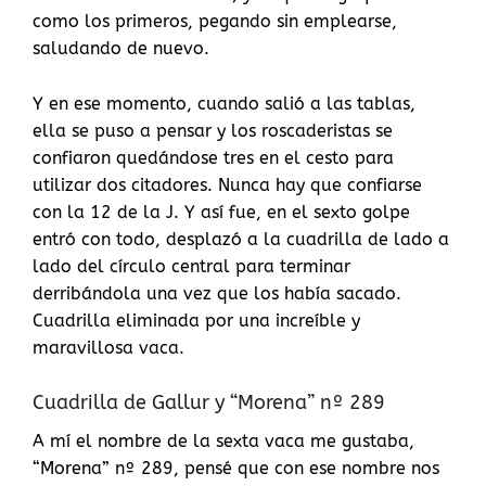
como los primeros, pegando sin emplearse,
saludando de nuevo.
Y en ese momento, cuando salió a las tablas,
ella se puso a pensar y los roscaderistas se
confiaron quedándose tres en el cesto para
utilizar dos citadores. Nunca hay que confiarse
con la 12 de la J. Y así fue, en el sexto golpe
entró con todo, desplazó a la cuadrilla de lado a
lado del círculo central para terminar
derribándola una vez que los había sacado.
Cuadrilla eliminada por una increíble y
maravillosa vaca.
Cuadrilla de Gallur y “Morena” nº 289
A mí el nombre de la sexta vaca me gustaba,
“Morena” nº 289, pensé que con ese nombre nos