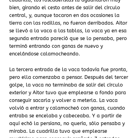
bien, girando el cesto antes de salir del círculo
central, y, aunque tocaron en dos ocasiones la
tierra con las rodillas, no fueron derribados. Aitor
se llevó a la vaca a las tablas, la vaca ya en esa
segunda entrada pareció que se lo pensaba, pero
terminó entrando con ganas de nuevo y
encelándose calamocheando.
La tercera entrada de la vaca todavía fue pronta,
pero ella comenzaba a pensar. Después del tercer
golpe, la vaca no terminaba de salir del círculo
exterior y Aitor tuvo que emplearse a fondo para
conseguir sacarla y volver a meterla. La vaca
volvió a entrar y calamocheó con ganas, cuando
entraba se encelaba y cabeceaba. Y a partir de
aquí echó la persiana, no quería, sólo pensaba y
miraba. La cuadrilla tuvo que emplearse