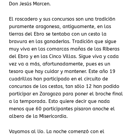
Don Jesús Marcen.
El roscadero y sus concursos son una tradición
puramente aragonesa, antiguamente, en las
tierras del Ebro se tentaba con un cesto la
bravura en las ganaderías. Tradición que sigue
muy viva en las comarcas mañas de las Riberas
del Ebro y en las Cinco Villas. Sigue viva y cada
vez va a más, afortunadamente, pues es un
tesoro que hay cuidar y mantener. Este año 19
cuadrillas han participado en el circuito de
concursos de los cestos, tan sólo 12 han podido
participar en Zaragoza para poner el broche final
a la temporada. Esto quiere decir que nada
menos que 60 participantes pisaron anoche el
albero de la Misericordia.
Vayamos al lío. La noche comenzó con el