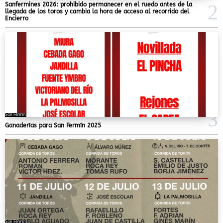
Sanfermines 2026: prohibido permanecer en el ruedo antes de la
llegada de los toros y cambia la hora de acceso al recorrido del
Encierro
San Fermín
Ganaderías para San Fermín 2025
San Fermín