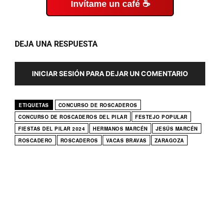
Invítame un café ☕
DEJA UNA RESPUESTA
INICIAR SESIÓN PARA DEJAR UN COMENTARIO
ETIQUETAS
CONCURSO DE ROSCADEROS
CONCURSO DE ROSCADEROS DEL PILAR
FESTEJO POPULAR
FIESTAS DEL PILAR 2024
HERMANOS MARCÉN
JESÚS MARCÉN
ROSCADERO
ROSCADEROS
VACAS BRAVAS
ZARAGOZA