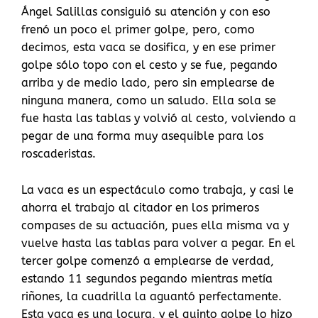
Ángel Salillas consiguió su atención y con eso
frenó un poco el primer golpe, pero, como
decimos, esta vaca se dosifica, y en ese primer
golpe sólo topo con el cesto y se fue, pegando
arriba y de medio lado, pero sin emplearse de
ninguna manera, como un saludo. Ella sola se
fue hasta las tablas y volvió al cesto, volviendo a
pegar de una forma muy asequible para los
roscaderistas.
La vaca es un espectáculo como trabaja, y casi le
ahorra el trabajo al citador en los primeros
compases de su actuación, pues ella misma va y
vuelve hasta las tablas para volver a pegar. En el
tercer golpe comenzó a emplearse de verdad,
estando 11 segundos pegando mientras metía
riñones, la cuadrilla la aguantó perfectamente.
Esta vaca es una locura, y el quinto golpe lo hizo