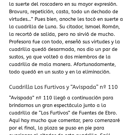
la suerte del roscadero en su mayor expresión.
Bravura, repetición, casta, todo un dechado de
virtudes…” Pues bien, anoche les tocó en suerte a
la cuadrilla de Luna. Su citador, Ismael Román,
la recortó de salida, pero no sirvió de mucho.
Profesora fue con todo, enseñó sus virtudes y la
cuadrilla quedó desarmada, nos dio un par de
sustos, ya que volteó a dos miembros de la
cuadrilla de mala manera. Afortunadamente,
todo quedó en un susto y en la eliminación.
Cuadrilla Los Furtivos y “Avispada” nº 110
“Avispada” nº 110 llegó a continuación para
brindarnos un gran espectáculo junto a la
cuadrilla de “Los Furtivos” de Fuentes de Ebro.
Aquí hay mucho que comentar, pero comenzaré
por el final, la plaza se puso en pie para