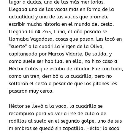
lugar a dudas, una de las más meritorias.
Llegaba una de las vacas más en forma de la
actualidad y una de las vacas que promete
escribir mucha historia en el mundo del cesto.
Llegaba la nº 265, Luna, el año pasado se
llamaba Vagadosa, cosas que pasan. Les tocó en
“suerte” a la cuadrilla Virgen de la Oliva,
capitaneada por Marcos Vidarte. De salida, y
como suele ser habitual en ella, no hizo caso a
Héctor Colás que estaba de citador. Fue con todo,
como un tren, derribó a la cuadrilla, pero no
soltaron el cesto a pesar de que los pitones les
pasaron muy cerca.
Héctor se llevó a la vaca, la cuadrilla se
recompuso para volver a irse de culo o de
rodillas al suelo en el segundo golpe, uno de sus
miembros se quedó sin zapatilla. Héctor la sacó