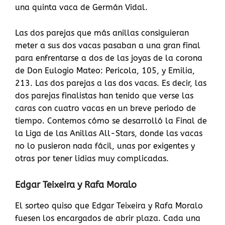
una quinta vaca de Germán Vidal.
Las dos parejas que más anillas consiguieran
meter a sus dos vacas pasaban a una gran final
para enfrentarse a dos de las joyas de la corona
de Don Eulogio Mateo: Pericola, 105, y Emilia,
213. Las dos parejas a las dos vacas. Es decir, las
dos parejas finalistas han tenido que verse las
caras con cuatro vacas en un breve periodo de
tiempo. Contemos cómo se desarrolló la Final de
la Liga de las Anillas All-Stars, donde las vacas
no lo pusieron nada fácil, unas por exigentes y
otras por tener lidias muy complicadas.
Edgar Teixeira y Rafa Moralo
El sorteo quiso que Edgar Teixeira y Rafa Moralo
fuesen los encargados de abrir plaza. Cada una