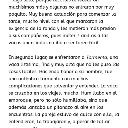
muchísimos más y algunas no entraron por muy
poquito. Muy buena actuación para comenzar la
tarde, mucho nivel con el que marcaron la
exigencia de la ronda y les metieron más presión
a sus compañeros, pues meter 7 anillas a las
vacas anunciadas no iba a ser tarea fácil.
En segundo lugar, se enfrentaron a
Tormenta
, una
vaca listísima, fina y muy alta que no les puso las
cosas fáciles. Haciendo honor a su nombre, fue
una auténtica tormenta con muchas
complicaciones que solventar y entender. La vaca
se cruzaba en los viajes, mucho. Humillaba en el
embroque, pero no sólo humillaba, sino que
además lanzaba un pitonazo al aire en los
encuentros. La pareja estuvo de dulce con ella, la
entendieron, la trabajaron y, a pesar de fallar