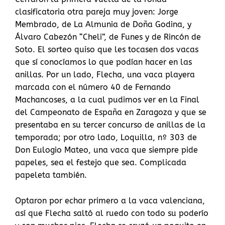
clasificatoria otra pareja muy joven: Jorge
Membrado, de La Almunia de Doña Godina, y
Álvaro Cabezón “Cheli”, de Funes y de Rincón de
Soto. El sorteo quiso que les tocasen dos vacas
que sí conocíamos lo que podían hacer en las
anillas. Por un lado, Flecha, una vaca playera
marcada con el número 40 de Fernando
Machancoses, a la cual pudimos ver en la Final
del Campeonato de España en Zaragoza y que se
presentaba en su tercer concurso de anillas de la
temporada; por otro lado, Loquilla, nº 303 de
Don Eulogio Mateo, una vaca que siempre pide
papeles, sea el festejo que sea. Complicada
papeleta también.
Optaron por echar primero a la vaca valenciana,
así que Flecha saltó al ruedo con todo su poderío