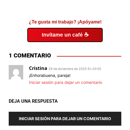
¿Te gusta mi trabajo? ¡Apóyame!
Invítame un café ☕
1 COMENTARIO
Cristina
29 de diciembre de 2025 En 20:05
¡Enhorabuena, pareja!
Iniciar sesión para dejar un comentario
DEJA UNA RESPUESTA
INICIAR SESIÓN PARA DEJAR UN COMENTARIO