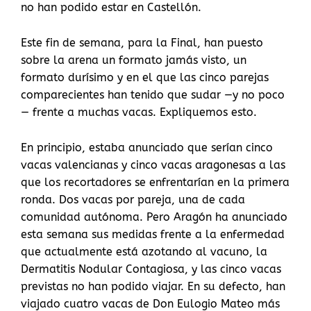
no han podido estar en Castellón.
Este fin de semana, para la Final, han puesto
sobre la arena un formato jamás visto, un
formato durísimo y en el que las cinco parejas
comparecientes han tenido que sudar —y no poco
— frente a muchas vacas. Expliquemos esto.
En principio, estaba anunciado que serían cinco
vacas valencianas y cinco vacas aragonesas a las
que los recortadores se enfrentarían en la primera
ronda. Dos vacas por pareja, una de cada
comunidad autónoma. Pero Aragón ha anunciado
esta semana sus medidas frente a la enfermedad
que actualmente está azotando al vacuno, la
Dermatitis Nodular Contagiosa, y las cinco vacas
previstas no han podido viajar. En su defecto, han
viajado cuatro vacas de Don Eulogio Mateo más