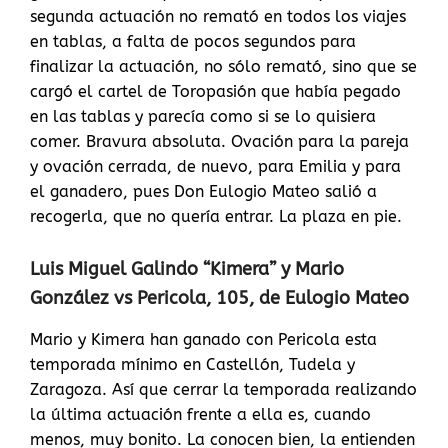
segunda actuación no remató en todos los viajes
en tablas, a falta de pocos segundos para
finalizar la actuación, no sólo remató, sino que se
cargó el cartel de Toropasión que había pegado
en las tablas y parecía como si se lo quisiera
comer. Bravura absoluta. Ovación para la pareja
y ovación cerrada, de nuevo, para Emilia y para
el ganadero, pues Don Eulogio Mateo salió a
recogerla, que no quería entrar. La plaza en pie.
Luis Miguel Galindo “Kimera” y Mario
González vs Pericola, 105, de Eulogio Mateo
Mario y Kimera han ganado con Pericola esta
temporada mínimo en Castellón, Tudela y
Zaragoza. Así que cerrar la temporada realizando
la última actuación frente a ella es, cuando
menos, muy bonito. La conocen bien, la entienden