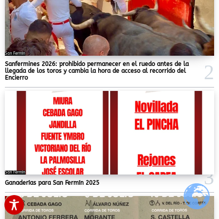
San Fermín
Sanfermines 2026: prohibido permanecer en el ruedo antes de la
llegada de los toros y cambia la hora de acceso al recorrido del
Encierro
San Fermín
Ganaderías para San Fermín 2025