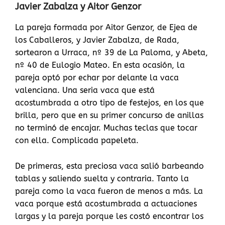
Javier Zabalza y Aitor Genzor
La pareja formada por Aitor Genzor, de Ejea de
los Caballeros, y Javier Zabalza, de Rada,
sortearon a Urraca, nº 39 de La Paloma, y Abeta,
nº 40 de Eulogio Mateo. En esta ocasión, la
pareja optó por echar por delante la vaca
valenciana. Una seria vaca que está
acostumbrada a otro tipo de festejos, en los que
brilla, pero que en su primer concurso de anillas
no terminó de encajar. Muchas teclas que tocar
con ella. Complicada papeleta.
De primeras, esta preciosa vaca salió barbeando
tablas y saliendo suelta y contraria. Tanto la
pareja como la vaca fueron de menos a más. La
vaca porque está acostumbrada a actuaciones
largas y la pareja porque les costó encontrar los