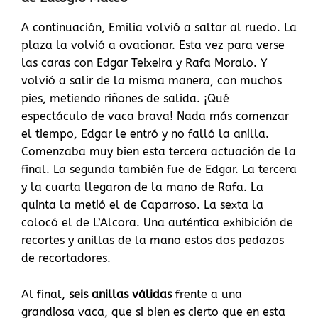
A continuación, Emilia volvió a saltar al ruedo. La
plaza la volvió a ovacionar. Esta vez para verse
las caras con Edgar Teixeira y Rafa Moralo. Y
volvió a salir de la misma manera, con muchos
pies, metiendo riñones de salida. ¡Qué
espectáculo de vaca brava! Nada más comenzar
el tiempo, Edgar le entró y no falló la anilla.
Comenzaba muy bien esta tercera actuación de la
final. La segunda también fue de Edgar. La tercera
y la cuarta llegaron de la mano de Rafa. La
quinta la metió el de Caparroso. La sexta la
colocó el de L’Alcora. Una auténtica exhibición de
recortes y anillas de la mano estos dos pedazos
de recortadores.
Al final,
seis anillas válidas
frente a una
grandiosa vaca, que si bien es cierto que en esta