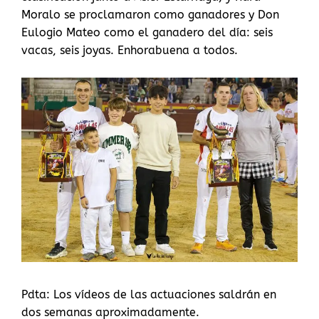
Moralo se proclamaron como ganadores y Don
Eulogio Mateo como el ganadero del día: seis
vacas, seis joyas. Enhorabuena a todos.
Pdta: Los vídeos de las actuaciones saldrán en
dos semanas aproximadamente.