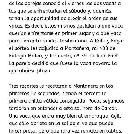
de las parejas conoció el viernes las dos vacas a
las que se enfrentarían el sábado y, además,
tenían la oportunidad de elegir el orden de sus
vacas. Es decir, ellos mismos decidían a qué vaca
querían enfrentarse en primer lugar y a qué vaca
para cerrar la ronda clasificatoria. A Rafa y Edgar
el sorteo les adjudicó a Montañera, nº 408 de
Eulogio Mateo, y Tormenta, nº 59 de Juan Faet.
La pareja decidió que fuese la vaca navarra la
que abriese plaza.
Tres recortes le recetaron a Montañera en los
primeros 12 segundos, siendo el tercero la
primera anilla válida conseguida. Pocos segundos
tardaron en entender a esta salinera de Cárcar.
Una vaca que entra muy bien al embroque, ágil,
que sólo aprieta en la salida si ve que puede
hacer presa, pero que rara vez remata en tablas.