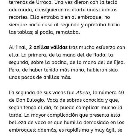
terrenos de Urraca. Una vez dieron con la tecla
adecuada, consiguieron recetarle unos cuantos
recortes. Ella entraba bien al embroque, no
siempre hacía caso al segundo y apretaba hacia
las tablas; si podía, remataba.
Al final,
2 anillas válidas
tras mucho esfuerzo con
ella. La primera, de la mano del de Rada; la
segunda, sobre la bocina, de la mano del de Ejea.
Pero, de haber tenido más mano, hubieran sido
unas pocas de anillas más.
La segunda de sus vacas fue
Abeta
, la número 40
de Don Eulogio. Vaca de sobras conocida y que,
según tenga el día, te puede complicar mucho la
tarde. La mayor complicación que presenta esta
belleza de vaca es que humilla demasiado en los
embroques; además, es rapidísima y muy ágil, se