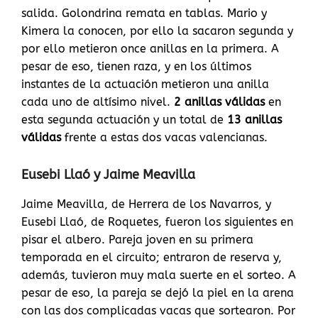
salida. Golondrina remata en tablas. Mario y
Kimera la conocen, por ello la sacaron segunda y
por ello metieron once anillas en la primera. A
pesar de eso, tienen raza, y en los últimos
instantes de la actuación metieron una anilla
cada uno de altísimo nivel.
2 anillas válidas
en
esta segunda actuación y un total de
13 anillas
válidas
frente a estas dos vacas valencianas.
Eusebi Llaó y Jaime Meavilla
Jaime Meavilla, de Herrera de los Navarros, y
Eusebi Llaó, de Roquetes, fueron los siguientes en
pisar el albero. Pareja joven en su primera
temporada en el circuito; entraron de reserva y,
además, tuvieron muy mala suerte en el sorteo. A
pesar de eso, la pareja se dejó la piel en la arena
con las dos complicadas vacas que sortearon. Por