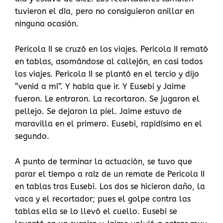
tuvieron el día, pero no consiguieron anillar en
ninguna ocasión.
Pericola II se cruzó en los viajes. Pericola II remató
en tablas, asomándose al callejón, en casi todos
los viajes. Pericola II se plantó en el tercio y dijo
“venid a mí”. Y había que ir. Y Eusebi y Jaime
fueron. Le entraron. La recortaron. Se jugaron el
pellejo. Se dejaron la piel. Jaime estuvo de
maravilla en el primero. Eusebi, rapidísimo en el
segundo.
A punto de terminar la actuación, se tuvo que
parar el tiempo a raíz de un remate de Pericola II
en tablas tras Eusebi. Los dos se hicieron daño, la
vaca y el recortador; pues el golpe contra las
tablas ella se lo llevó el cuello. Eusebi se