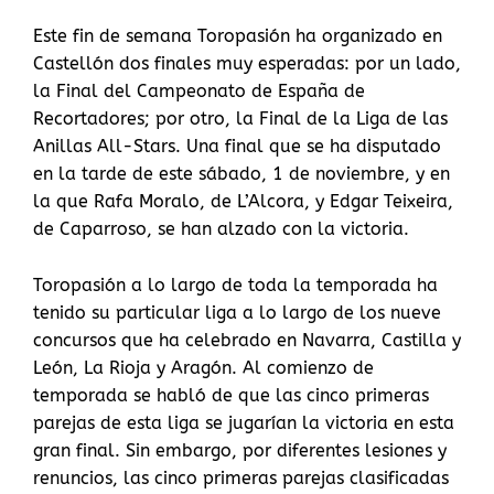
Este fin de semana Toropasión ha organizado en
Castellón dos finales muy esperadas: por un lado,
la Final del Campeonato de España de
Recortadores; por otro, la Final de la Liga de las
Anillas All-Stars. Una final que se ha disputado
en la tarde de este sábado, 1 de noviembre, y en
la que Rafa Moralo, de L’Alcora, y Edgar Teixeira,
de Caparroso, se han alzado con la victoria.
Toropasión a lo largo de toda la temporada ha
tenido su particular liga a lo largo de los nueve
concursos que ha celebrado en Navarra, Castilla y
León, La Rioja y Aragón. Al comienzo de
temporada se habló de que las cinco primeras
parejas de esta liga se jugarían la victoria en esta
gran final. Sin embargo, por diferentes lesiones y
renuncios, las cinco primeras parejas clasificadas