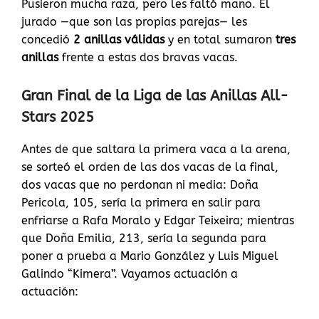
Pusieron mucha raza, pero les faltó mano. El
jurado —que son las propias parejas— les
concedió
2 anillas válidas
y en total sumaron
tres
anillas
frente a estas dos bravas vacas.
Gran Final de la Liga de las Anillas All-
Stars 2025
Antes de que saltara la primera vaca a la arena,
se sorteó el orden de las dos vacas de la final,
dos vacas que no perdonan ni media: Doña
Pericola, 105, sería la primera en salir para
enfriarse a Rafa Moralo y Edgar Teixeira; mientras
que Doña Emilia, 213, sería la segunda para
poner a prueba a Mario González y Luis Miguel
Galindo “Kimera”. Vayamos actuación a
actuación: