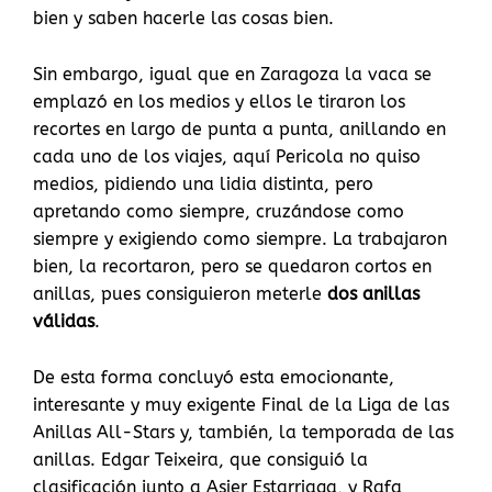
bien y saben hacerle las cosas bien.
Sin embargo, igual que en Zaragoza la vaca se
emplazó en los medios y ellos le tiraron los
recortes en largo de punta a punta, anillando en
cada uno de los viajes, aquí Pericola no quiso
medios, pidiendo una lidia distinta, pero
apretando como siempre, cruzándose como
siempre y exigiendo como siempre. La trabajaron
bien, la recortaron, pero se quedaron cortos en
anillas, pues consiguieron meterle
dos anillas
válidas
.
De esta forma concluyó esta emocionante,
interesante y muy exigente Final de la Liga de las
Anillas All-Stars y, también, la temporada de las
anillas. Edgar Teixeira, que consiguió la
clasificación junto a Asier Estarriaga, y Rafa