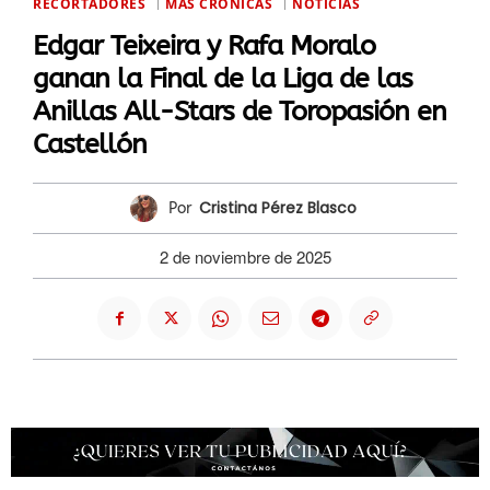
RECORTADORES
MÁS CRÓNICAS
NOTICIAS
Edgar Teixeira y Rafa Moralo
ganan la Final de la Liga de las
Anillas All-Stars de Toropasión en
Castellón
Cristina Pérez Blasco
Por
2 de noviembre de 2025