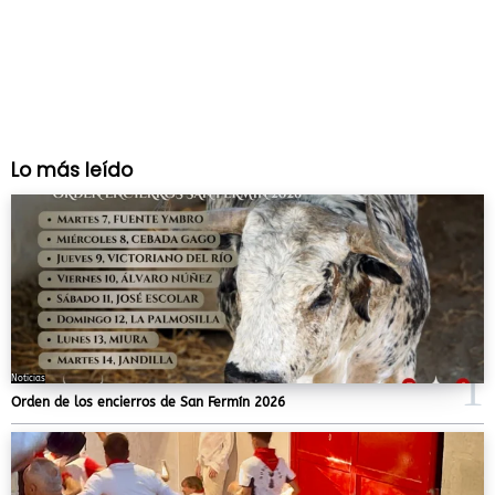
Lo más leído
Noticias
Orden de los encierros de San Fermín 2026