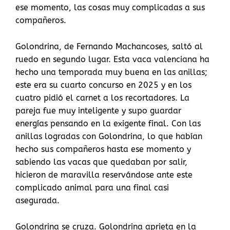
ese momento, las cosas muy complicadas a sus
compañeros.
Golondrina, de Fernando Machancoses, saltó al
ruedo en segundo lugar. Esta vaca valenciana ha
hecho una temporada muy buena en las anillas;
este era su cuarto concurso en 2025 y en los
cuatro pidió el carnet a los recortadores. La
pareja fue muy inteligente y supo guardar
energías pensando en la exigente final. Con las
anillas logradas con Golondrina, lo que habían
hecho sus compañeros hasta ese momento y
sabiendo las vacas que quedaban por salir,
hicieron de maravilla reservándose ante este
complicado animal para una final casi
asegurada.
Golondrina se cruza. Golondrina aprieta en la