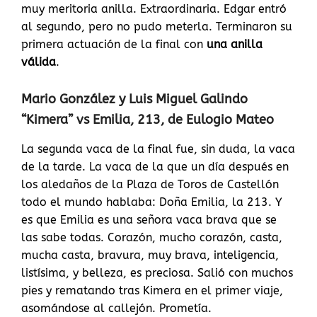
muy meritoria anilla. Extraordinaria. Edgar entró
al segundo, pero no pudo meterla. Terminaron su
primera actuación de la final con
una anilla
válida
.
Mario González y Luis Miguel Galindo
“Kimera” vs Emilia, 213, de Eulogio Mateo
La segunda vaca de la final fue, sin duda, la vaca
de la tarde. La vaca de la que un día después en
los aledaños de la Plaza de Toros de Castellón
todo el mundo hablaba: Doña Emilia, la 213. Y
es que Emilia es una señora vaca brava que se
las sabe todas. Corazón, mucho corazón, casta,
mucha casta, bravura, muy brava, inteligencia,
listísima, y belleza, es preciosa. Salió con muchos
pies y rematando tras Kimera en el primer viaje,
asomándose al callejón. Prometía.