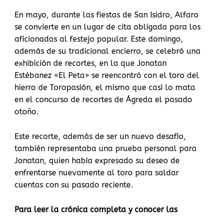
En mayo, durante las fiestas de San Isidro, Alfaro
se convierte en un lugar de cita obligada para los
aficionados al festejo popular. Este domingo,
además de su tradicional encierro, se celebró una
exhibición de recortes, en la que Jonatan
Estébanez «El Peta» se reencontró con el toro del
hierro de Toropasión, el mismo que casi lo mata
en el concurso de recortes de Ágreda el pasado
otoño.
Este recorte, además de ser un nuevo desafío,
también representaba una prueba personal para
Jonatan, quien había expresado su deseo de
enfrentarse nuevamente al toro para saldar
cuentas con su pasado reciente.
Para leer la crónica completa y conocer las