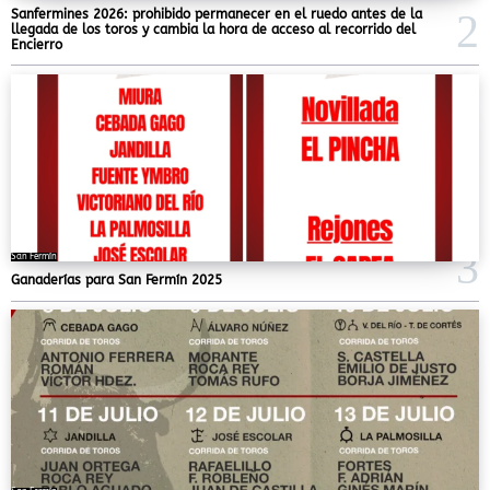
Sanfermines 2026: prohibido permanecer en el ruedo antes de la
llegada de los toros y cambia la hora de acceso al recorrido del
Encierro
San Fermín
Ganaderías para San Fermín 2025