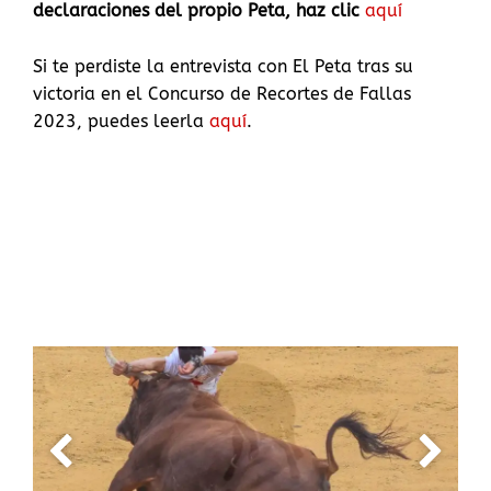
declaraciones del propio Peta, haz clic
aquí
Si te perdiste la entrevista con El Peta tras su
victoria en el Concurso de Recortes de Fallas
2023, puedes leerla
aquí
.