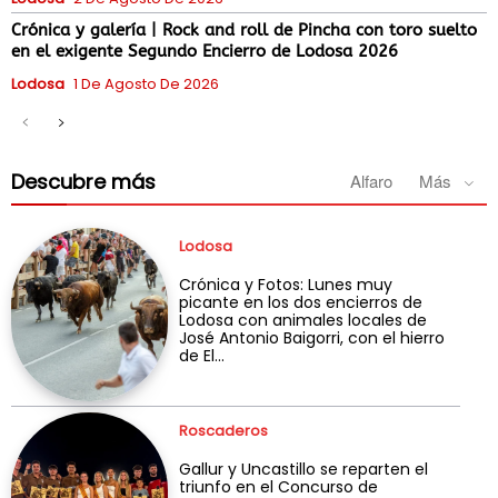
Crónica y galería | Rock and roll de Pincha con toro suelto
en el exigente Segundo Encierro de Lodosa 2026
Lodosa
1 De Agosto De 2026
Descubre más
Alfaro
Más
Lodosa
Crónica y Fotos: Lunes muy
picante en los dos encierros de
Lodosa con animales locales de
José Antonio Baigorri, con el hierro
de El...
Roscaderos
Gallur y Uncastillo se reparten el
triunfo en el Concurso de