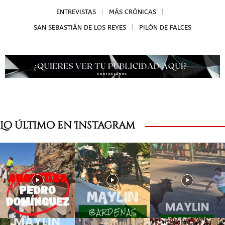
ENTREVISTAS
MÁS CRÓNICAS
SAN SEBASTIÁN DE LOS REYES
PILÓN DE FALCES
Lo último en Instagram