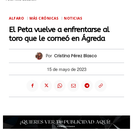
ALFARO
MÁS CRÓNICAS
NOTICIAS
El Peta vuelve a enfrentarse al
toro que le corneó en Ágreda
Cristina Pérez Blasco
Por
15 de mayo de 2023