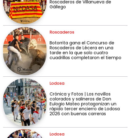
Roscaderos de Villanueva de
Gállego
Roscaderos
Botorrita gana el Concurso de
Roscaderos de Lécera en una
tarde en la que solo cuatro
cuadrillas completaron el tiempo
Lodosa
Crónica y Fotos | Los novillos
colorados y salineros de Don
Eulogio Mateo protagonizan un
rápido tercer encierro de Lodosa
2026 con buenas carreras
Lodosa