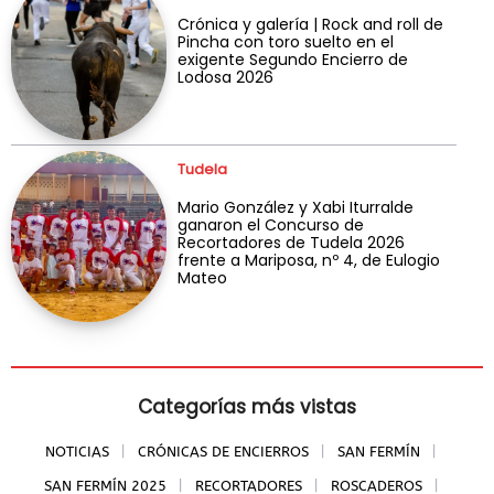
Crónica y galería | Rock and roll de
Pincha con toro suelto en el
exigente Segundo Encierro de
Lodosa 2026
Tudela
Mario González y Xabi Iturralde
ganaron el Concurso de
Recortadores de Tudela 2026
frente a Mariposa, nº 4, de Eulogio
Mateo
Categorías más vistas
NOTICIAS
CRÓNICAS DE ENCIERROS
SAN FERMÍN
SAN FERMÍN 2025
RECORTADORES
ROSCADEROS