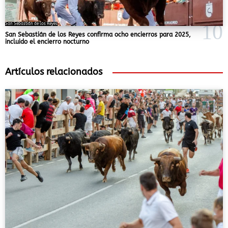
San Sebastián de los Reyes
San Sebastián de los Reyes confirma ocho encierros para 2025,
incluido el encierro nocturno
Artículos relacionados