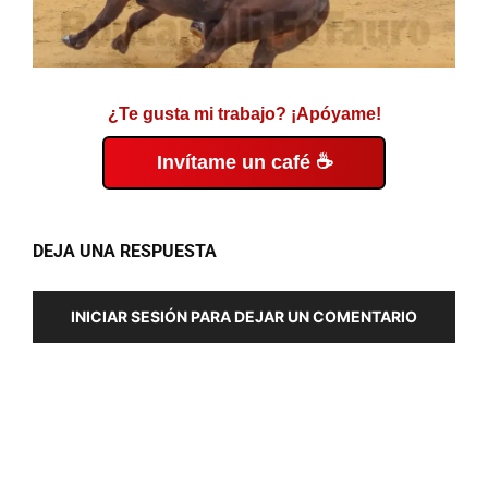
¿Te gusta mi trabajo? ¡Apóyame!
Invítame un café ☕
DEJA UNA RESPUESTA
INICIAR SESIÓN PARA DEJAR UN COMENTARIO