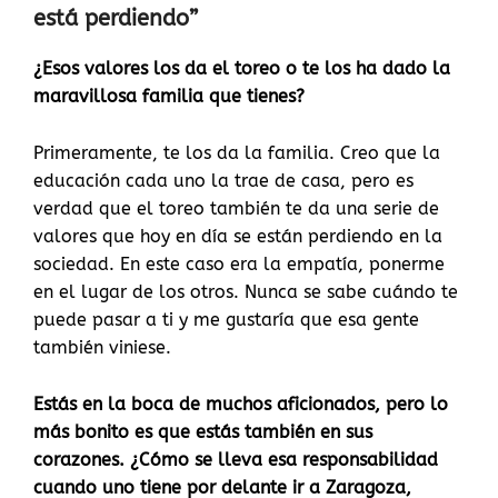
está perdiendo”
¿Esos valores los da el toreo o te los ha dado la
maravillosa familia que tienes?
Primeramente, te los da la familia. Creo que la
educación cada uno la trae de casa, pero es
verdad que el toreo también te da una serie de
valores que hoy en día se están perdiendo en la
sociedad. En este caso era la empatía, ponerme
en el lugar de los otros. Nunca se sabe cuándo te
puede pasar a ti y me gustaría que esa gente
también viniese.
Estás en la boca de muchos aficionados, pero lo
más bonito es que estás también en sus
corazones. ¿Cómo se lleva esa responsabilidad
cuando uno tiene por delante ir a Zaragoza,