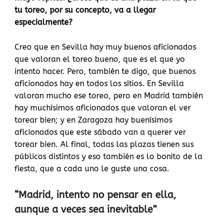
tu toreo, por su concepto, va a llegar
especialmente?
Creo que en Sevilla hay muy buenos aficionados
que valoran el toreo bueno, que es el que yo
intento hacer. Pero, también te digo, que buenos
aficionados hay en todos los sitios. En Sevilla
valoran mucho ese toreo, pero en Madrid también
hay muchísimos aficionados que valoran el ver
torear bien; y en Zaragoza hay buenísimos
aficionados que este sábado van a querer ver
torear bien. Al final, todas las plazas tienen sus
públicos distintos y eso también es lo bonito de la
fiesta, que a cada uno le guste una cosa.
“Madrid, intento no pensar en ella,
aunque a veces sea inevitable”