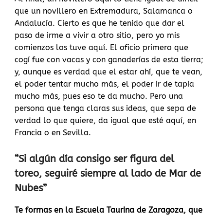
que un novillero en Extremadura, Salamanca o
Andalucía. Cierto es que he tenido que dar el
paso de irme a vivir a otro sitio, pero yo mis
comienzos los tuve aquí. El oficio primero que
cogí fue con vacas y con ganaderías de esta tierra;
y, aunque es verdad que el estar ahí, que te vean,
el poder tentar mucho más, el poder ir de tapia
mucho más, pues eso te da mucho. Pero una
persona que tenga claras sus ideas, que sepa de
verdad lo que quiere, da igual que esté aquí, en
Francia o en Sevilla.
“Si algún día consigo ser figura del
toreo, seguiré siempre al lado de Mar de
Nubes”
Te formas en la Escuela Taurina de Zaragoza, que