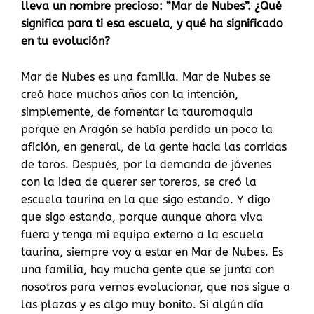
lleva un nombre precioso: “Mar de Nubes”. ¿Qué
significa para ti esa escuela, y qué ha significado
en tu evolución?
Mar de Nubes es una familia. Mar de Nubes se
creó hace muchos años con la intención,
simplemente, de fomentar la tauromaquia
porque en Aragón se había perdido un poco la
afición, en general, de la gente hacia las corridas
de toros. Después, por la demanda de jóvenes
con la idea de querer ser toreros, se creó la
escuela taurina en la que sigo estando. Y digo
que sigo estando, porque aunque ahora viva
fuera y tenga mi equipo externo a la escuela
taurina, siempre voy a estar en Mar de Nubes. Es
una familia, hay mucha gente que se junta con
nosotros para vernos evolucionar, que nos sigue a
las plazas y es algo muy bonito. Si algún día