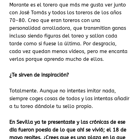
Morante es el torero que más me gusta ver junto
con José Tomás y todos los toreros de los años
70-80. Creo que eran toreros con una
personalidad arrolladora, que transmitían ganas
incluso siendo figuras del toreo y salían cada
tarde como si fuese la última. Por desgracia,
cada vez quedan menos vídeos, pero me encanta
verlos porque aprendo mucho de ellos.
¿Te sirven de inspiración?
Totalmente. Aunque no intentes imitar nada,
siempre coges cosas de todos y las intentas añadir
a tu toreo dándole tu sello propio.
En Sevilla ya te presentaste y las crónicas de ese
día fueron poesía de lo que ahí se vivió; el 18 de
mayo repites. ¿Crees que es una plaza en la que