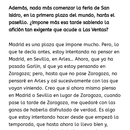
Además, nada más comenzar la feria de San
Isidro, en la primera plaza del mundo, harás el
paseíllo. ¿Impone más esa tarde sabiendo la
afición tan exigente que acude a Las Ventas?
Madrid es una plaza que impone mucho. Pero, lo
que te decía antes, estoy intentando no pensar en
Madrid, en Sevilla, en Arles… Ahora, que ya ha
pasado Garlin, sí que ya estoy pensando en
Zaragoza; pero, hasta que no pase Zaragoza, no
pensaré en Arles y así sucesivamente con las que
vayan viniendo. Creo que si ahora mismo pienso
en Madrid o Sevilla en lugar de Zaragoza, cuando
pase la tarde de Zaragoza, me quedaré con las
ganas de haberla disfrutado de verdad. Es algo
que estoy intentando hacer desde que empezó la
temporada, que hasta ahora lo llevo bien y,