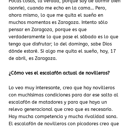
Pocas cosas, la verdad, porque soy de dormir bien
(sonríe), cuando me echo en la cama… Pero,
ahora mismo, lo que me quita el sueño en
muchos momentos es Zaragoza. Intento sólo
pensar en Zaragoza, porque es que
verdaderamente lo que pase el sábado es lo que
tengo que disfrutar; lo del domingo, sabe Dios
dónde estaré. Si algo me quita el sueño, hoy, 17
de abril, es Zaragoza.
¿Cómo ves el escalafón actual de novilleros?
Lo veo muy interesante, creo que hay novilleros
con muchísimas condiciones para dar ese salto al
escalafón de matadores y para que haya un
relevo generacional que creo que es necesario.
Hay mucha competencia y mucha rivalidad sana.
El escalafón de novilleros con picadores creo que