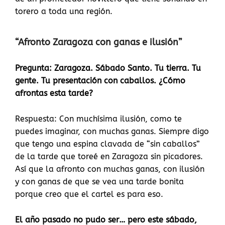
torero a toda una región.
“Afronto Zaragoza con ganas e ilusión”
Pregunta: Zaragoza. Sábado Santo. Tu tierra. Tu
gente. Tu presentación con caballos. ¿Cómo
afrontas esta tarde?
Respuesta: Con muchísima ilusión, como te
puedes imaginar, con muchas ganas. Siempre digo
que tengo una espina clavada de “sin caballos”
de la tarde que toreé en Zaragoza sin picadores.
Así que la afronto con muchas ganas, con ilusión
y con ganas de que se vea una tarde bonita
porque creo que el cartel es para eso.
El año pasado no pudo ser… pero este sábado,