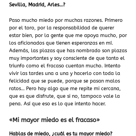
Sevilla, Madrid, Arles…?
Paso mucho miedo por muchas razones. Primero
por el toro, por la responsabilidad de querer
estar bien, por la gente que me apoya mucho, por
los aficionados que tienen esperanzas en mí.
Además, las plazas que has nombrado son plazas
muy importantes y soy consciente de que tanto el
triunfo como el fracaso cuentan mucho. Intento
vivir las tardes una a una y hacerlo con toda la
felicidad que se puede, porque se pasan malos
ratos… Pero hay algo que me repite mi cercana,
que es que disfrute, que si no, tampoco vale la
pena. Así que eso es lo que intento hacer.
«Mi mayor miedo es el fracaso»
Hablas de miedo, ¿cuál es tu mayor miedo?