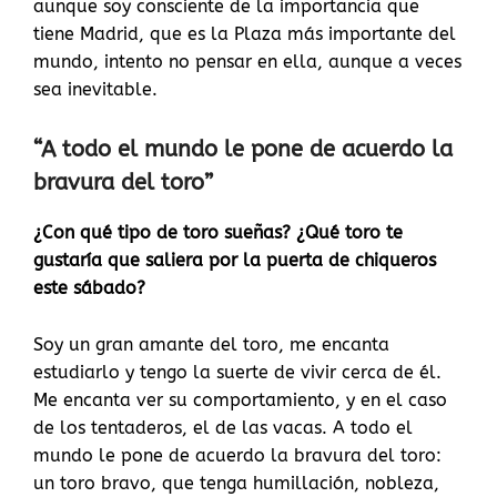
aunque soy consciente de la importancia que
tiene Madrid, que es la Plaza más importante del
mundo, intento no pensar en ella, aunque a veces
sea inevitable.
“A todo el mundo le pone de acuerdo la
bravura del toro”
¿Con qué tipo de toro sueñas? ¿Qué toro te
gustaría que saliera por la puerta de chiqueros
este sábado?
Soy un gran amante del toro, me encanta
estudiarlo y tengo la suerte de vivir cerca de él.
Me encanta ver su comportamiento, y en el caso
de los tentaderos, el de las vacas. A todo el
mundo le pone de acuerdo la bravura del toro:
un toro bravo, que tenga humillación, nobleza,