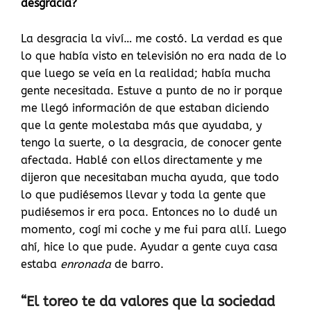
desgracia?
La desgracia la viví… me costó. La verdad es que
lo que había visto en televisión no era nada de lo
que luego se veía en la realidad; había mucha
gente necesitada. Estuve a punto de no ir porque
me llegó información de que estaban diciendo
que la gente molestaba más que ayudaba, y
tengo la suerte, o la desgracia, de conocer gente
afectada. Hablé con ellos directamente y me
dijeron que necesitaban mucha ayuda, que todo
lo que pudiésemos llevar y toda la gente que
pudiésemos ir era poca. Entonces no lo dudé un
momento, cogí mi coche y me fui para allí. Luego
ahí, hice lo que pude. Ayudar a gente cuya casa
estaba
enronada
de barro.
“El toreo te da valores que la sociedad