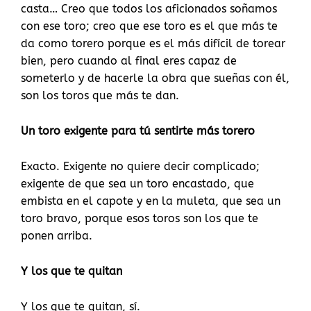
casta… Creo que todos los aficionados soñamos
con ese toro; creo que ese toro es el que más te
da como torero porque es el más difícil de torear
bien, pero cuando al final eres capaz de
someterlo y de hacerle la obra que sueñas con él,
son los toros que más te dan.
Un toro exigente para tú sentirte más torero
Exacto. Exigente no quiere decir complicado;
exigente de que sea un toro encastado, que
embista en el capote y en la muleta, que sea un
toro bravo, porque esos toros son los que te
ponen arriba.
Y los que te quitan
Y los que te quitan, sí.