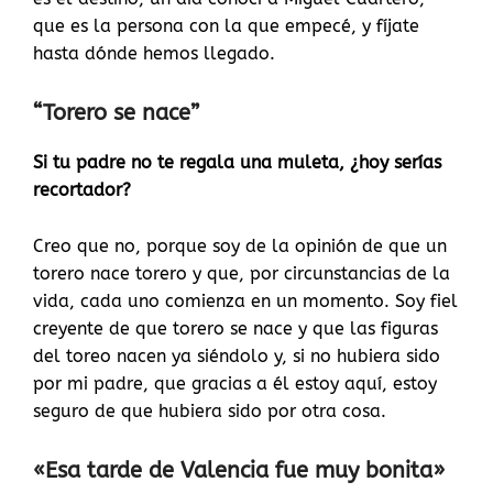
que es la persona con la que empecé, y fíjate
hasta dónde hemos llegado.
“Torero se nace”
Si tu padre no te regala una muleta, ¿hoy serías
recortador?
Creo que no, porque soy de la opinión de que un
torero nace torero y que, por circunstancias de la
vida, cada uno comienza en un momento. Soy fiel
creyente de que torero se nace y que las figuras
del toreo nacen ya siéndolo y, si no hubiera sido
por mi padre, que gracias a él estoy aquí, estoy
seguro de que hubiera sido por otra cosa.
«Esa tarde de Valencia fue muy bonita»