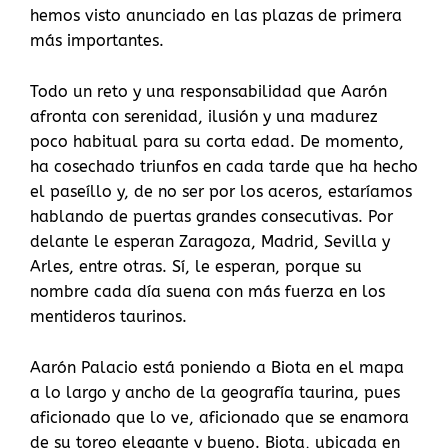
hemos visto anunciado en las plazas de primera
más importantes.
Todo un reto y una responsabilidad que Aarón
afronta con serenidad, ilusión y una madurez
poco habitual para su corta edad. De momento,
ha cosechado triunfos en cada tarde que ha hecho
el paseíllo y, de no ser por los aceros, estaríamos
hablando de puertas grandes consecutivas. Por
delante le esperan Zaragoza, Madrid, Sevilla y
Arles, entre otras. Sí, le esperan, porque su
nombre cada día suena con más fuerza en los
mentideros taurinos.
Aarón Palacio está poniendo a Biota en el mapa
a lo largo y ancho de la geografía taurina, pues
aficionado que lo ve, aficionado que se enamora
de su toreo elegante y bueno. Biota, ubicada en