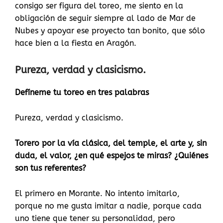
consigo ser figura del toreo, me siento en la
obligación de seguir siempre al lado de Mar de
Nubes y apoyar ese proyecto tan bonito, que sólo
hace bien a la fiesta en Aragón.
Pureza, verdad y clasicismo.
Defíneme tu toreo en tres palabras
Pureza, verdad y clasicismo.
Torero por la vía clásica, del temple, el arte y, sin
duda, el valor, ¿en qué espejos te miras? ¿Quiénes
son tus referentes?
El primero en Morante. No intento imitarlo,
porque no me gusta imitar a nadie, porque cada
uno tiene que tener su personalidad, pero