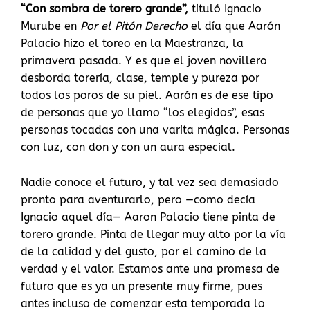
“Con sombra de torero grande”,
tituló Ignacio
Murube en
Por el Pitón Derecho
el día que Aarón
Palacio hizo el toreo en la Maestranza, la
primavera pasada. Y es que el joven novillero
desborda torería, clase, temple y pureza por
todos los poros de su piel. Aarón es de ese tipo
de personas que yo llamo “los elegidos”, esas
personas tocadas con una varita mágica. Personas
con luz, con don y con un aura especial.
Nadie conoce el futuro, y tal vez sea demasiado
pronto para aventurarlo, pero —como decía
Ignacio aquel día— Aaron Palacio tiene pinta de
torero grande. Pinta de llegar muy alto por la vía
de la calidad y del gusto, por el camino de la
verdad y el valor. Estamos ante una promesa de
futuro que es ya un presente muy firme, pues
antes incluso de comenzar esta temporada lo