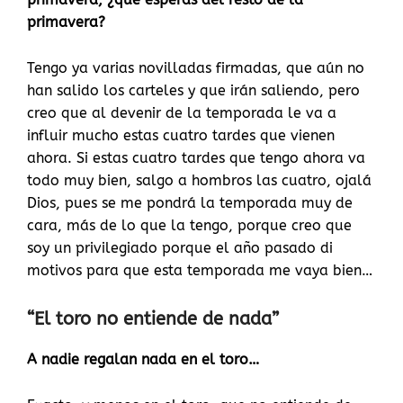
primavera?
Tengo ya varias novilladas firmadas, que aún no
han salido los carteles y que irán saliendo, pero
creo que al devenir de la temporada le va a
influir mucho estas cuatro tardes que vienen
ahora. Si estas cuatro tardes que tengo ahora va
todo muy bien, salgo a hombros las cuatro, ojalá
Dios, pues se me pondrá la temporada muy de
cara, más de lo que la tengo, porque creo que
soy un privilegiado porque el año pasado di
motivos para que esta temporada me vaya bien…
“El toro no entiende de nada”
A nadie regalan nada en el toro…