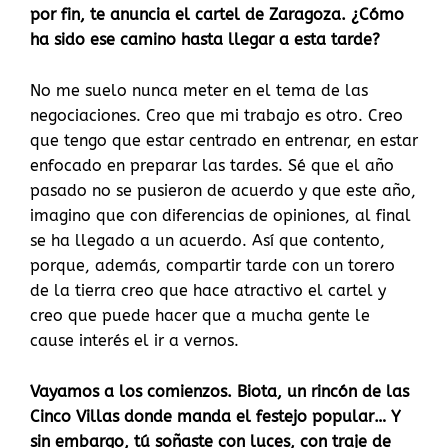
por fin, te anuncia el cartel de Zaragoza. ¿Cómo
ha sido ese camino hasta llegar a esta tarde?
No me suelo nunca meter en el tema de las
negociaciones. Creo que mi trabajo es otro. Creo
que tengo que estar centrado en entrenar, en estar
enfocado en preparar las tardes. Sé que el año
pasado no se pusieron de acuerdo y que este año,
imagino que con diferencias de opiniones, al final
se ha llegado a un acuerdo. Así que contento,
porque, además, compartir tarde con un torero
de la tierra creo que hace atractivo el cartel y
creo que puede hacer que a mucha gente le
cause interés el ir a vernos.
Vayamos a los comienzos. Biota, un rincón de las
Cinco Villas donde manda el festejo popular… Y
sin embargo, tú soñaste con luces, con traje de