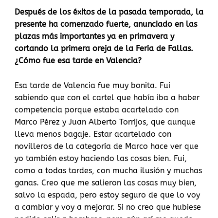
Después de los éxitos de la pasada temporada, la
presente ha comenzado fuerte, anunciado en las
plazas más importantes ya en primavera y
cortando la primera oreja de la Feria de Fallas.
¿Cómo fue esa tarde en Valencia?
Esa tarde de Valencia fue muy bonita. Fui
sabiendo que con el cartel que había iba a haber
competencia porque estaba acartelado con
Marco Pérez y Juan Alberto Torrijos, que aunque
lleva menos bagaje. Estar acartelado con
novilleros de la categoría de Marco hace ver que
yo también estoy haciendo las cosas bien. Fui,
como a todas tardes, con mucha ilusión y muchas
ganas. Creo que me salieron las cosas muy bien,
salvo la espada, pero estoy seguro de que lo voy
a cambiar y voy a mejorar. Si no creo que hubiese