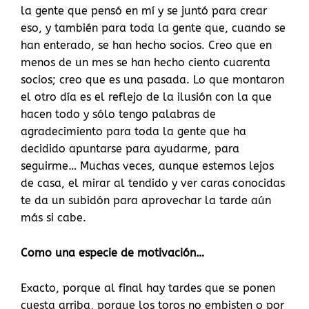
la gente que pensó en mí y se juntó para crear
eso, y también para toda la gente que, cuando se
han enterado, se han hecho socios. Creo que en
menos de un mes se han hecho ciento cuarenta
socios; creo que es una pasada. Lo que montaron
el otro día es el reflejo de la ilusión con la que
hacen todo y sólo tengo palabras de
agradecimiento para toda la gente que ha
decidido apuntarse para ayudarme, para
seguirme… Muchas veces, aunque estemos lejos
de casa, el mirar al tendido y ver caras conocidas
te da un subidón para aprovechar la tarde aún
más si cabe.
Como una especie de motivación…
Exacto, porque al final hay tardes que se ponen
cuesta arriba, porque los toros no embisten o por