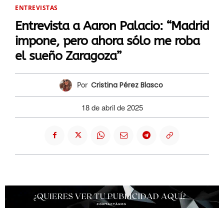
ENTREVISTAS
Entrevista a Aaron Palacio: “Madrid
impone, pero ahora sólo me roba
el sueño Zaragoza”
Cristina Pérez Blasco
Por
18 de abril de 2025