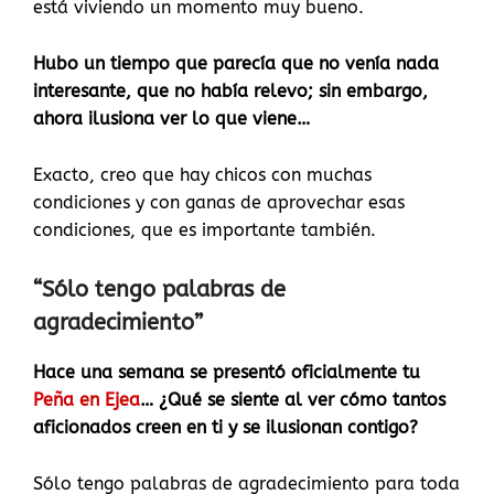
está viviendo un momento muy bueno.
Hubo un tiempo que parecía que no venía nada
interesante, que no había relevo; sin embargo,
ahora ilusiona ver lo que viene…
Exacto, creo que hay chicos con muchas
condiciones y con ganas de aprovechar esas
condiciones, que es importante también.
“Sólo tengo palabras de
agradecimiento”
Hace una semana se presentó oficialmente tu
Peña en Ejea
… ¿Qué se siente al ver cómo tantos
aficionados creen en ti y se ilusionan contigo?
Sólo tengo palabras de agradecimiento para toda