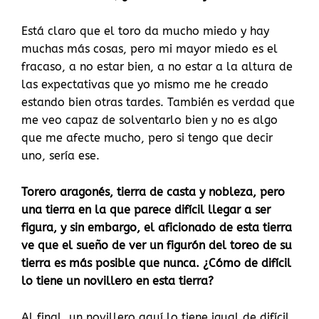
Está claro que el toro da mucho miedo y hay
muchas más cosas, pero mi mayor miedo es el
fracaso, a no estar bien, a no estar a la altura de
las expectativas que yo mismo me he creado
estando bien otras tardes. También es verdad que
me veo capaz de solventarlo bien y no es algo
que me afecte mucho, pero si tengo que decir
uno, sería ese.
Torero aragonés, tierra de casta y nobleza, pero
una tierra en la que parece difícil llegar a ser
figura, y sin embargo, el aficionado de esta tierra
ve que el sueño de ver un figurón del toreo de su
tierra es más posible que nunca. ¿Cómo de difícil
lo tiene un novillero en esta tierra?
Al final, un novillero aquí lo tiene igual de difícil