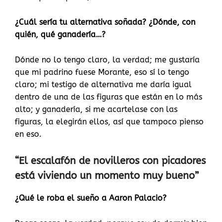
¿Cuál sería tu alternativa soñada? ¿Dónde, con
quién, qué ganadería…?
Dónde no lo tengo claro, la verdad; me gustaría
que mi padrino fuese Morante, eso sí lo tengo
claro; mi testigo de alternativa me daría igual
dentro de una de las figuras que están en lo más
alto; y ganadería, si me acartelase con las
figuras, la elegirán ellos, así que tampoco pienso
en eso.
“El escalafón de novilleros con picadores
está viviendo un momento muy bueno”
¿Qué le roba el sueño a Aaron Palacio?