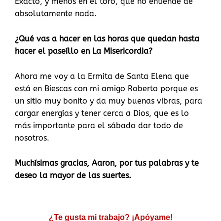
Exacto, y menos en el toro, que no entiende de
absolutamente nada.
¿Qué vas a hacer en las horas que quedan hasta
hacer el paseíllo en La Misericordia?
Ahora me voy a la Ermita de Santa Elena que
está en Biescas con mi amigo Roberto porque es
un sitio muy bonito y da muy buenas vibras, para
cargar energías y tener cerca a Dios, que es lo
más importante para el sábado dar todo de
nosotros.
Muchísimas gracias, Aaron, por tus palabras y te
deseo la mayor de las suertes.
¿Te gusta mi trabajo? ¡Apóyame!