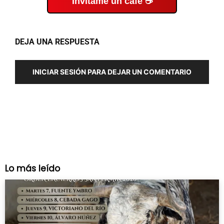
Invítame un café ☕
DEJA UNA RESPUESTA
INICIAR SESIÓN PARA DEJAR UN COMENTARIO
Lo más leído