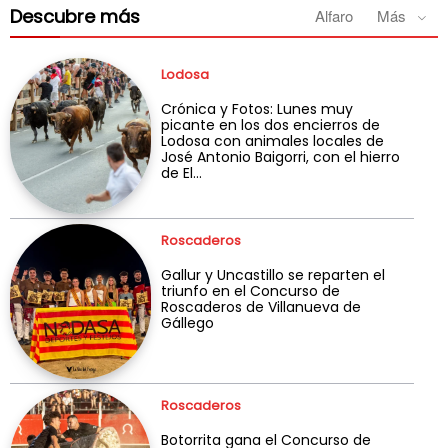
Descubre más
Alfaro
Más
Lodosa
Crónica y Fotos: Lunes muy
picante en los dos encierros de
Lodosa con animales locales de
José Antonio Baigorri, con el hierro
de El...
Roscaderos
Gallur y Uncastillo se reparten el
triunfo en el Concurso de
Roscaderos de Villanueva de
Gállego
Roscaderos
Botorrita gana el Concurso de