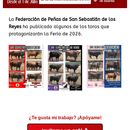
La
Federación de Peñas de San Sebastián de los
Reyes
ha publicado algunos de los toros que
protagonizarán la Feria de 2026.
¿Te gusta mi trabajo? ¡Apóyame!