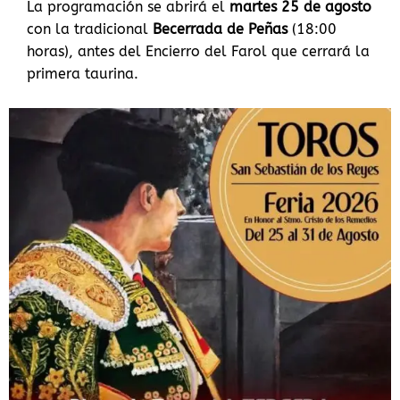
La programación se abrirá el
martes 25 de agosto
con la tradicional
Becerrada de Peñas
(18:00
horas), antes del Encierro del Farol que cerrará la
primera taurina.