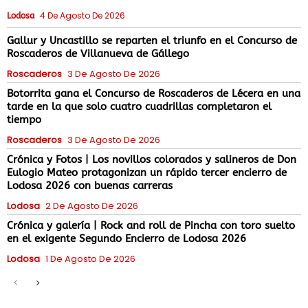
4 De Agosto De 2026
Lodosa
Gallur y Uncastillo se reparten el triunfo en el Concurso de
Roscaderos de Villanueva de Gállego
Roscaderos
3 De Agosto De 2026
Botorrita gana el Concurso de Roscaderos de Lécera en una
tarde en la que solo cuatro cuadrillas completaron el
tiempo
Roscaderos
3 De Agosto De 2026
Crónica y Fotos | Los novillos colorados y salineros de Don
Eulogio Mateo protagonizan un rápido tercer encierro de
Lodosa 2026 con buenas carreras
Lodosa
2 De Agosto De 2026
Crónica y galería | Rock and roll de Pincha con toro suelto
en el exigente Segundo Encierro de Lodosa 2026
Lodosa
1 De Agosto De 2026