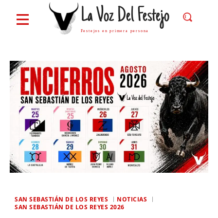
La Voz Del Festejo
Festejos en primera persona
SAN SEBASTIÁN DE LOS REYES
NOTICIAS
SAN SEBASTIÁN DE LOS REYES 2026