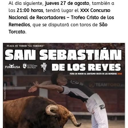
Al día siguiente,
jueves 27 de agosto
, también a
las
21:00 horas
, tendrá lugar el
XXX Concurso
Nacional de Recortadores – Trofeo Cristo de los
Remedios
, que se disputará con toros de
São
Torcato
.