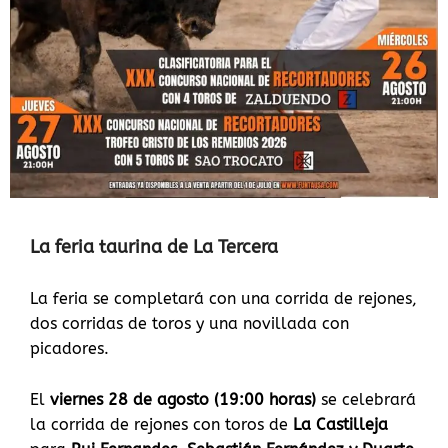
La feria taurina de La Tercera
La feria se completará con una corrida de rejones,
dos corridas de toros y una novillada con
picadores.
El
viernes 28 de agosto (19:00 horas)
se celebrará
la corrida de rejones con toros de
La Castilleja