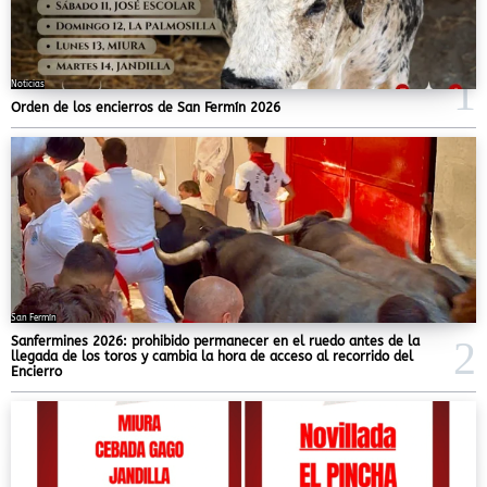
Noticias
Orden de los encierros de San Fermín 2026
San Fermín
Sanfermines 2026: prohibido permanecer en el ruedo antes de la
llegada de los toros y cambia la hora de acceso al recorrido del
Encierro