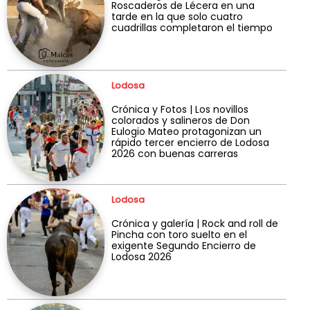
Roscaderos de Lécera en una
tarde en la que solo cuatro
cuadrillas completaron el tiempo
Lodosa
Crónica y Fotos | Los novillos
colorados y salineros de Don
Eulogio Mateo protagonizan un
rápido tercer encierro de Lodosa
2026 con buenas carreras
Lodosa
Crónica y galería | Rock and roll de
Pincha con toro suelto en el
exigente Segundo Encierro de
Lodosa 2026