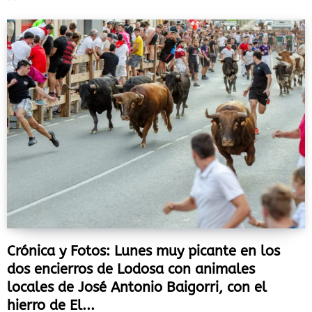
Crónica y Fotos: Lunes muy picante en los
dos encierros de Lodosa con animales
locales de José Antonio Baigorri, con el
hierro de El...