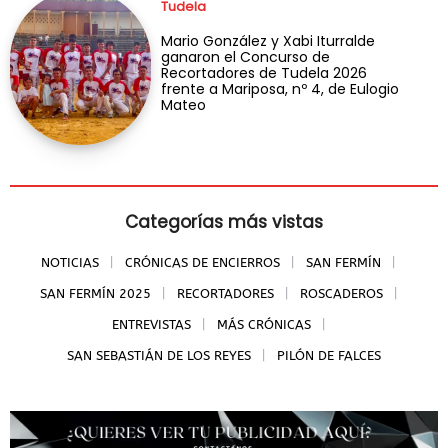
Tudela
Mario González y Xabi Iturralde
ganaron el Concurso de
Recortadores de Tudela 2026
frente a Mariposa, nº 4, de Eulogio
Mateo
Categorías más vistas
NOTICIAS
CRÓNICAS DE ENCIERROS
SAN FERMÍN
SAN FERMÍN 2025
RECORTADORES
ROSCADEROS
ENTREVISTAS
MÁS CRÓNICAS
SAN SEBASTIÁN DE LOS REYES
PILÓN DE FALCES