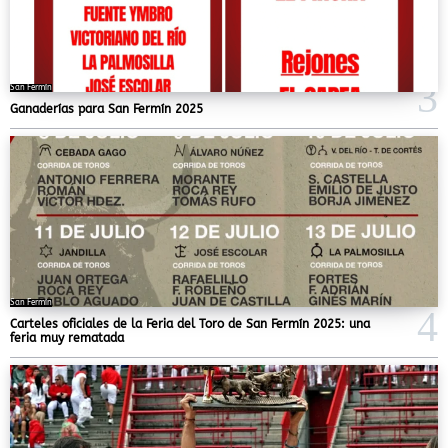
San Fermín
Ganaderías para San Fermín 2025
San Fermín
Carteles oficiales de la Feria del Toro de San Fermín 2025: una
feria muy rematada