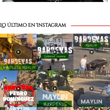
Lo último en Instagram