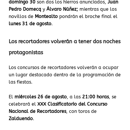
domingo 30
son dos los hierros anunciados,
Juan
Pedro Domecq
y
Álvaro Núñez;
mientras que los
novillos de
Montealto
pondrán el broche final el
lunes 31 de agosto
.
Los recortadores volverán a tener dos noches
protagonistas
Los concursos de recortadores volverán a ocupar
un lugar destacado dentro de la programación de
las fiestas.
El
miércoles 26 de agosto
, a las
21:00 horas
, se
celebrará el
XXX Clasificatorio del Concurso
Nacional de Recortadores
, con toros de
Zalduendo
.